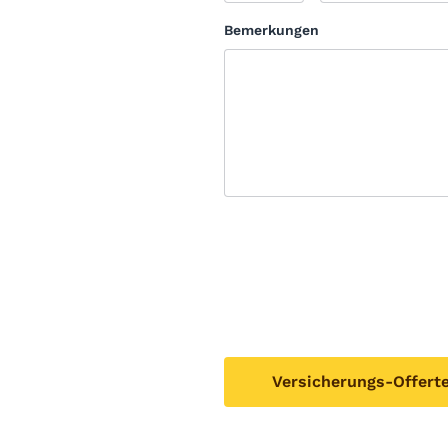
Bemerkungen
Versicherungs-Offert