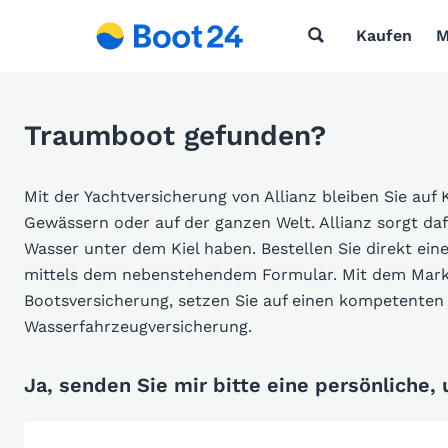
Kaufen
M
Traumboot gefunden?
Mit der Yachtversicherung von Allianz bleiben Sie auf 
Gewässern oder auf der ganzen Welt. Allianz sorgt da
Wasser unter dem Kiel haben. Bestellen Sie direkt ein
mittels dem nebenstehendem Formular. Mit dem Markt
Bootsversicherung, setzen Sie auf einen kompetenten 
Wasserfahrzeugversicherung.
Ja, senden Sie mir bitte eine persönliche,