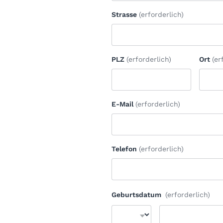
Strasse
(erforderlich)
PLZ
(erforderlich)
Ort
(er
E-Mail
(erforderlich)
Telefon
(erforderlich)
Geburtsdatum
(erforderlich)