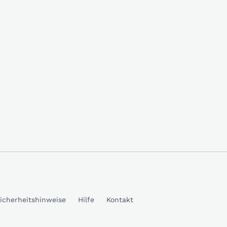
icherheitshinweise
Hilfe
Kontakt