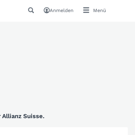
Anmelden
Menü
Allianz Suisse.