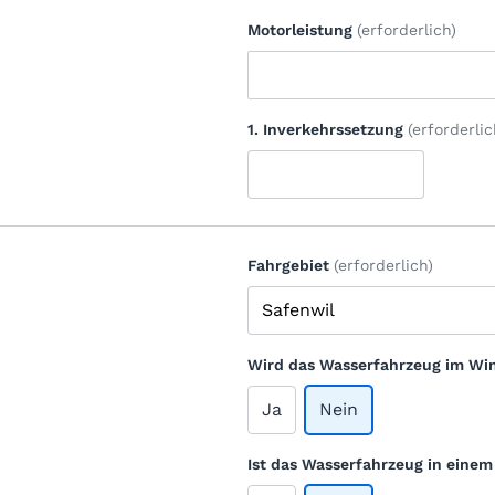
Motorleistung
(erforderlich)
1. Inverkehrssetzung
(erforderlic
Fahrgebiet
(erforderlich)
Wird das Wasserfahrzeug im Win
Ja
Nein
Ist das Wasserfahrzeug in eine