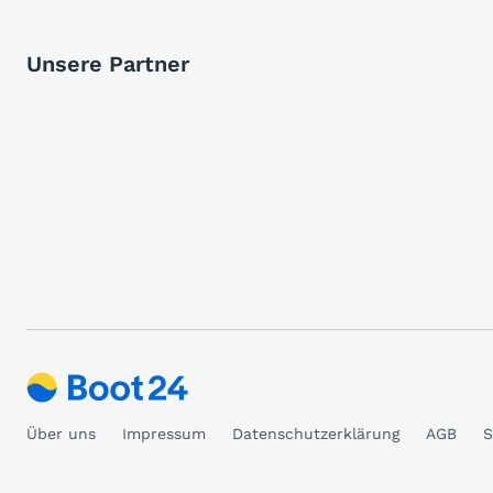
Unsere Partner
Über uns
Impressum
Datenschutzerklärung
AGB
S