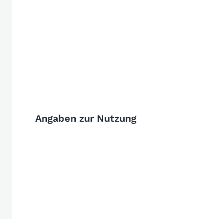
Angaben zur Nutzung