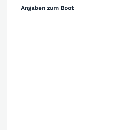
Angaben zum Boot