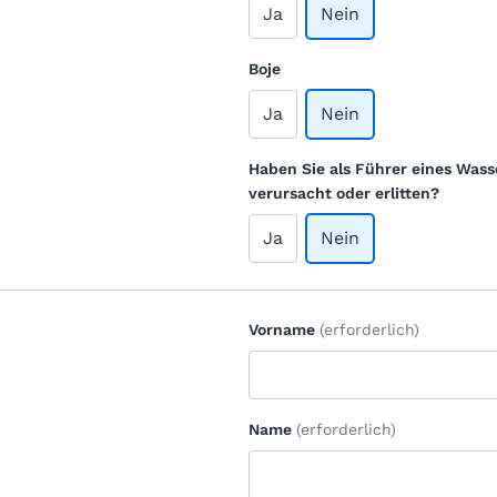
Ja
Nein
Boje
Ja
Nein
Haben Sie als Führer eines Wass
verursacht oder erlitten?
Ja
Nein
Vorname
(erforderlich)
Name
(erforderlich)