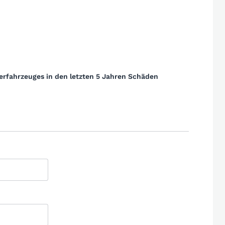
erfahrzeuges in den letzten 5 Jahren Schäden