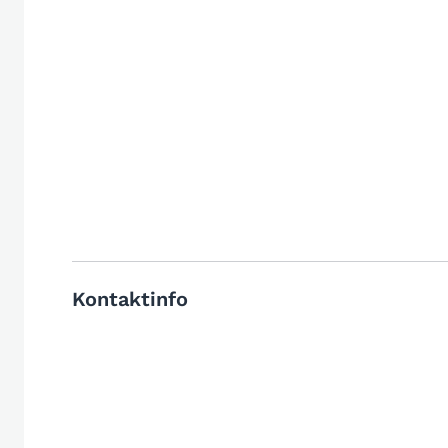
Kontaktinfo