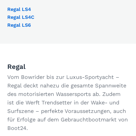
Regal LS4
Regal LS4C
Regal LS6
Regal
Vom Bowrider bis zur Luxus-Sportyacht –
Regal deckt nahezu die gesamte Spannweite
des motorisierten Wassersports ab. Zudem
ist die Werft Trendsetter in der Wake- und
Surfszene – perfekte Voraussetzungen, auch
für Erfolge auf dem Gebrauchtbootmarkt von
Boot24.