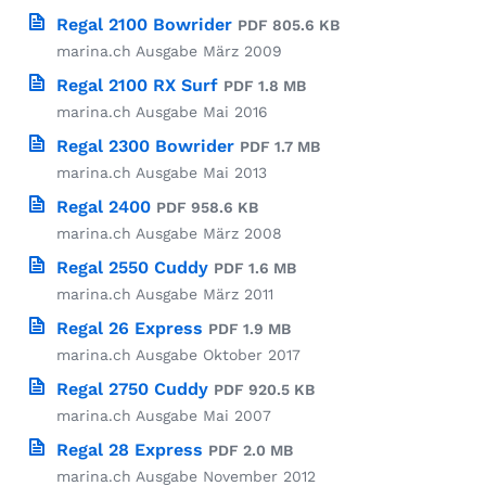
Regal 2100 Bowrider
PDF 805.6 KB
marina.ch Ausgabe März 2009
Regal 2100 RX Surf
PDF 1.8 MB
marina.ch Ausgabe Mai 2016
Regal 2300 Bowrider
PDF 1.7 MB
marina.ch Ausgabe Mai 2013
Regal 2400
PDF 958.6 KB
marina.ch Ausgabe März 2008
Regal 2550 Cuddy
PDF 1.6 MB
marina.ch Ausgabe März 2011
Regal 26 Express
PDF 1.9 MB
marina.ch Ausgabe Oktober 2017
Regal 2750 Cuddy
PDF 920.5 KB
marina.ch Ausgabe Mai 2007
Regal 28 Express
PDF 2.0 MB
marina.ch Ausgabe November 2012