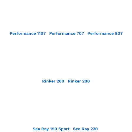
Performance 1107
Performance 707
Performance 807
Rinker 260
Rinker 280
Sea Ray 190 Sport
Sea Ray 230