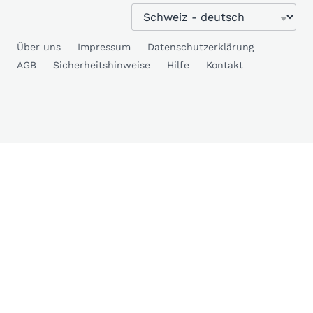
Über uns
Impressum
Datenschutzerklärung
AGB
Sicherheitshinweise
Hilfe
Kontakt