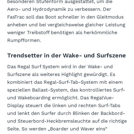
besonderen Stufenform ausgestattet, um die
Aero- und Hydrodynamik zu verbessern. Der
FasTrac soll das Boot schneller in den Gleitmodus
anheben und bei vergleichsweise gleicher Leistung
weniger Treibstoff benötigen als herkömmliche
Rumpfformen.
Trendsetter in der Wake- und Surfszene
Das Regal Surf System wird in der Wake- und
Surfszene als weiteres Highlight gewürdigt. Es
kombiniert das Regal-Surf-Tab-System mit einem
speziellen Ballast-System, das kontrolliertes Surf-
und Wakeboarding ermöglicht. Das RegalVue-
Display steuert die linken und rechten Surf-Tabs
und lenkt den Surfer durch Blinken der Backbord-
und Steuerbord-Heckbremsleuchte auf die richtige
Seite. So werden „Boarder und Waver eins“