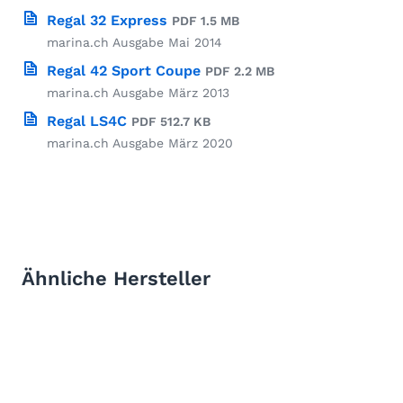
Regal 32 Express
PDF 1.5 MB
marina.ch Ausgabe Mai 2014
Regal 42 Sport Coupe
PDF 2.2 MB
marina.ch Ausgabe März 2013
Regal LS4C
PDF 512.7 KB
marina.ch Ausgabe März 2020
Ähnliche Hersteller