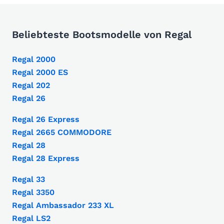
Beliebteste Bootsmodelle von Regal
Regal 2000
Regal 2000 ES
Regal 202
Regal 26
Regal 26 Express
Regal 2665 COMMODORE
Regal 28
Regal 28 Express
Regal 33
Regal 3350
Regal Ambassador 233 XL
Regal LS2