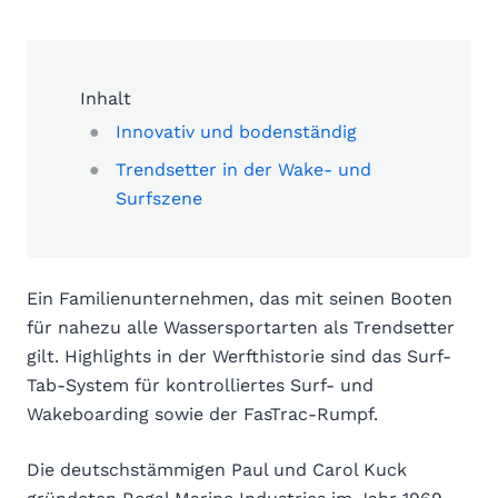
Inhalt
Innovativ und bodenständig
Trendsetter in der Wake- und
Surfszene
Ein Familienunternehmen, das mit seinen Booten
für nahezu alle Wassersportarten als Trendsetter
gilt. Highlights in der Werfthistorie sind das Surf-
Tab-System für kontrolliertes Surf- und
Wakeboarding sowie der FasTrac-Rumpf.
Die deutschstämmigen Paul und Carol Kuck