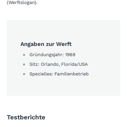
(Werftslogan).
Angaben zur Werft
Gründungsjahr: 1969
Sitz: Orlando, Florida/USA
Spezielles: Familienbetrieb
Testberichte