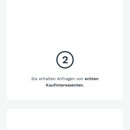
2
Sie erhalten Anfragen von
echten
Kaufinteressenten
.