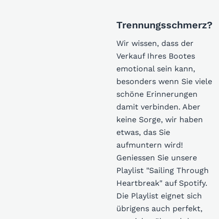
Trennungsschmerz?
Wir wissen, dass der
Verkauf Ihres Bootes
emotional sein kann,
besonders wenn Sie viele
schöne Erinnerungen
damit verbinden. Aber
keine Sorge, wir haben
etwas, das Sie
aufmuntern wird!
Geniessen Sie unsere
Playlist "Sailing Through
Heartbreak" auf Spotify.
Die Playlist eignet sich
übrigens auch perfekt,