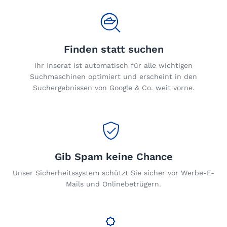
Finden statt suchen
Ihr Inserat ist automatisch für alle wichtigen
Suchmaschinen optimiert und erscheint in den
Suchergebnissen von Google & Co. weit vorne.
Gib Spam keine Chance
Unser Sicherheitssystem schützt Sie sicher vor Werbe-E-
Mails und Onlinebetrügern.