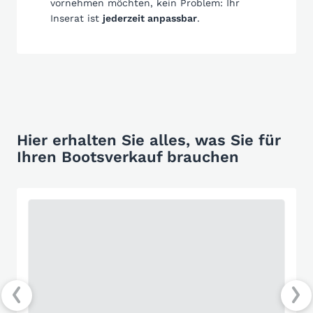
vornehmen möchten, kein Problem: Ihr
Inserat ist
jederzeit anpassbar
.
Hier erhalten Sie alles, was Sie für
Ihren Bootsverkauf brauchen