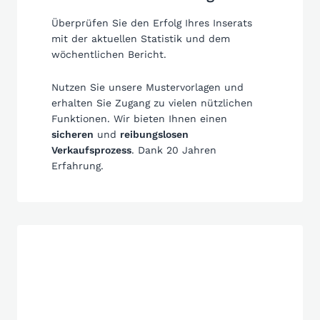
Überprüfen Sie den Erfolg Ihres Inserats
mit der aktuellen Statistik und dem
wöchentlichen Bericht.
Nutzen Sie unsere Mustervorlagen und
erhalten Sie Zugang zu vielen nützlichen
Funktionen. Wir bieten Ihnen einen
sicheren
und
reibungslosen
Verkaufsprozess
. Dank 20 Jahren
Erfahrung.