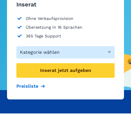
Inserat
Ohne Verkaufsprovision
Übersetzung in 16 Sprachen
365 Tage Support
Kategorie wählen
Inserat jetzt aufgeben
Preisliste