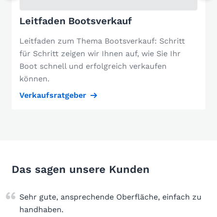
Leitfaden Bootsverkauf
Leitfaden zum Thema Bootsverkauf: Schritt
für Schritt zeigen wir Ihnen auf, wie Sie Ihr
Boot schnell und erfolgreich verkaufen
können.
Verkaufsratgeber
Das sagen unsere Kunden
Sehr gute, ansprechende Oberfläche, einfach zu
handhaben.