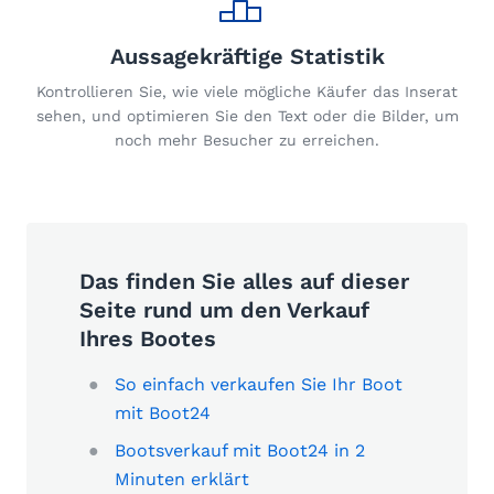
Aussagekräftige Statistik
Kontrollieren Sie, wie viele mögliche Käufer das Inserat
sehen, und optimieren Sie den Text oder die Bilder, um
noch mehr Besucher zu erreichen.
Das finden Sie alles auf dieser
Seite rund um den Verkauf
Ihres Bootes
So einfach verkaufen Sie Ihr Boot
mit Boot24
Bootsverkauf mit Boot24 in 2
Minuten erklärt