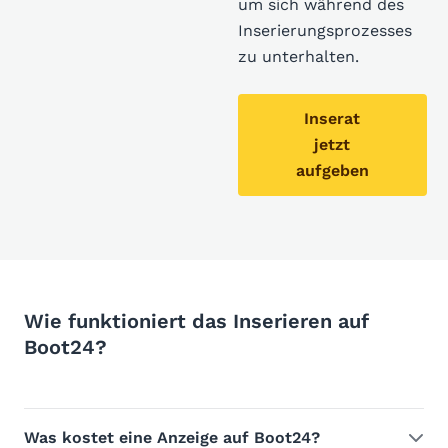
um sich während des
Inserierungsprozesses
zu unterhalten.
Inserat
jetzt
aufgeben
Wie funktioniert das Inserieren auf
Boot24?
Was kostet eine Anzeige auf Boot24?