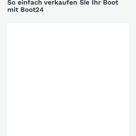
So einfach verkaufen Sie Ihr Boot
mit Boot24