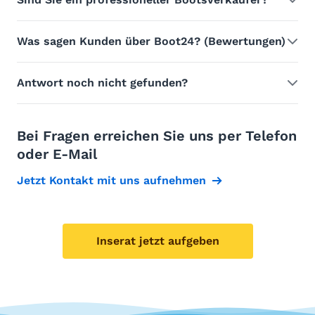
Was sagen Kunden über Boot24? (Bewertungen)
Antwort noch nicht gefunden?
Bei Fragen erreichen Sie uns per Telefon
oder E-Mail
Jetzt Kontakt mit uns aufnehmen
Inserat jetzt aufgeben