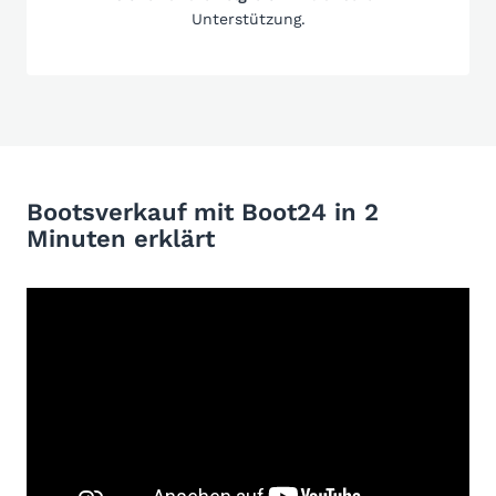
Unterstützung.
Bootsverkauf mit Boot24 in 2
Minuten erklärt