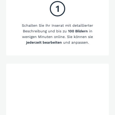
1
Schalten Sie Ihr Inserat mit detaillierter
Beschreibung und bis zu
100 Bildern
in
wenigen Minuten online. Sie können sie
jederzeit bearbeiten
und anpassen.