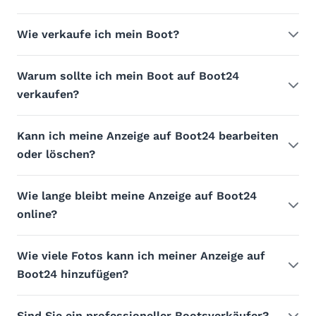
Wie verkaufe ich mein Boot?
Warum sollte ich mein Boot auf Boot24
verkaufen?
Kann ich meine Anzeige auf Boot24 bearbeiten
oder löschen?
Wie lange bleibt meine Anzeige auf Boot24
online?
Wie viele Fotos kann ich meiner Anzeige auf
Boot24 hinzufügen?
Sind Sie ein professioneller Bootsverkäufer?