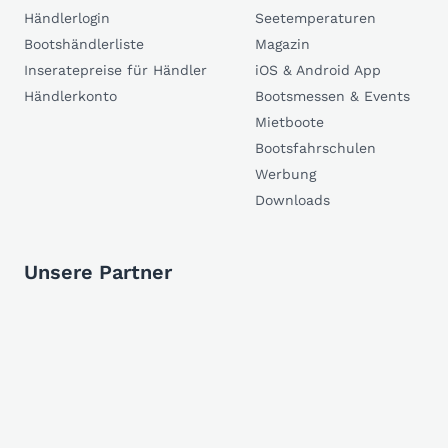
Händlerlogin
Seetemperaturen
Bootshändlerliste
Magazin
Inseratepreise für Händler
iOS & Android App
Händlerkonto
Bootsmessen & Events
Mietboote
Bootsfahrschulen
Werbung
Downloads
Unsere Partner