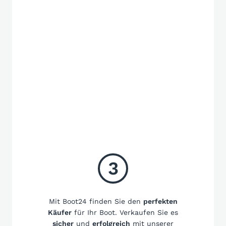
3
Mit Boot24 finden Sie den
perfekten
Käufer
für Ihr Boot. Verkaufen Sie es
sicher
und
erfolgreich
mit unserer