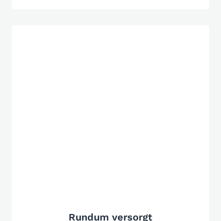
Rundum versorgt