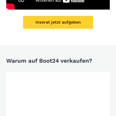
Inserat jetzt aufgeben
Warum auf Boot24 verkaufen?