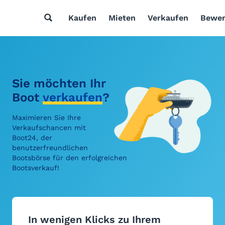
Kaufen
Mieten
Verkaufen
Bewer
Sie möchten Ihr
Boot
verkaufen
?
Maximieren Sie Ihre
Verkaufschancen mit
Boot24, der
benutzerfreundlichen
Bootsbörse für den erfolgreichen
Bootsverkauf!
In wenigen Klicks zu Ihrem