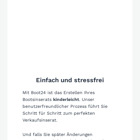
Einfach und stressfrei
Mit Boot24 ist das Erstellen Ihres
Bootsinserats
kinderleicht
. Unser
benutzerfreundlicher Prozess führt Sie
Schritt für Schritt zum perfekten
Verkaufsinserat.
Und falls Sie später Änderungen