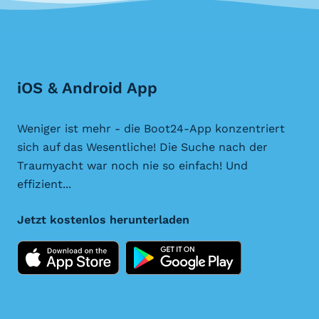
iOS & Android App
Weniger ist mehr - die Boot24-App konzentriert
sich auf das Wesentliche! Die Suche nach der
Traumyacht war noch nie so einfach! Und
effizient...
Jetzt kostenlos herunterladen