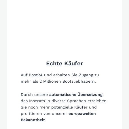
Echte Käufer
Auf Boot24 und erhalten Sie Zugang zu
mehr als 2 Millionen Bootsliebhabern.
Durch unsere
automatische Übersetzung
des Inserats in diverse Sprachen erreichen
Sie noch mehr potenzielle Käufer und
profitieren von unserer
europaweiten
Bekanntheit
.