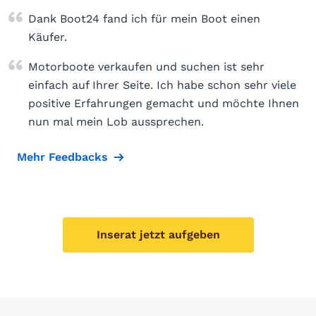
Dank Boot24 fand ich für mein Boot einen
Käufer.
Motorboote verkaufen und suchen ist sehr
einfach auf Ihrer Seite. Ich habe schon sehr viele
positive Erfahrungen gemacht und möchte Ihnen
nun mal mein Lob aussprechen.
Mehr Feedbacks
Inserat jetzt aufgeben