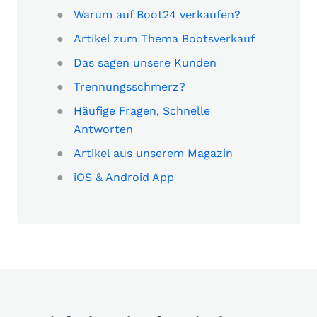
Warum auf Boot24 verkaufen?
Artikel zum Thema Bootsverkauf
Das sagen unsere Kunden
Trennungsschmerz?
Häufige Fragen, Schnelle
Antworten
Artikel aus unserem Magazin
iOS & Android App