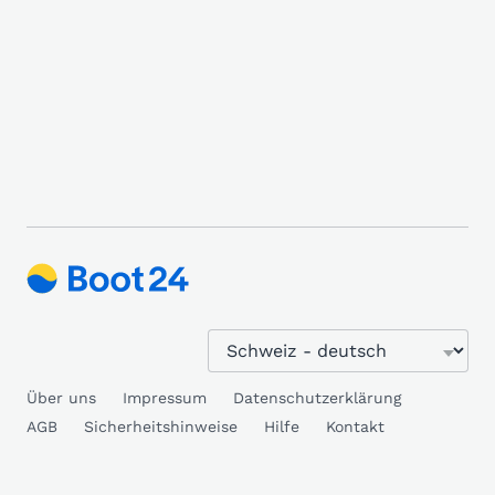
Über uns
Impressum
Datenschutzerklärung
AGB
Sicherheitshinweise
Hilfe
Kontakt