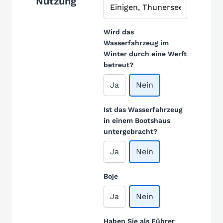
Nutzung
Wird das
Wasserfahrzeug im
Winter durch eine Werft
betreut?
Ja
Nein
Ist das Wasserfahrzeug
in einem Bootshaus
untergebracht?
Ja
Nein
Boje
Ja
Nein
Haben Sie als Führer