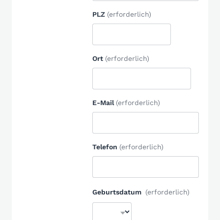
PLZ
(erforderlich)
Ort
(erforderlich)
E-Mail
(erforderlich)
Telefon
(erforderlich)
Geburtsdatum
(erforderlich)