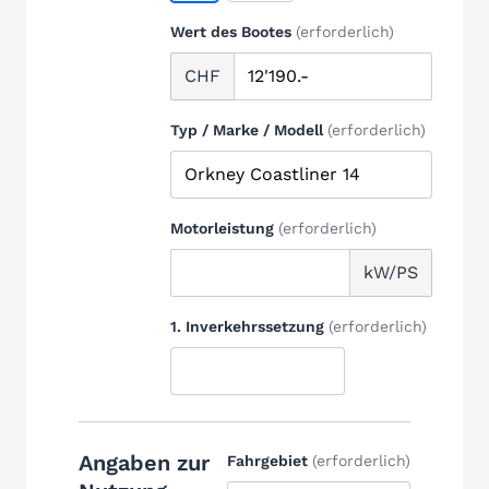
Wert des Bootes
(erforderlich)
CHF
Typ / Marke / Modell
(erforderlich)
Motorleistung
(erforderlich)
kW/PS
1. Inverkehrssetzung
(erforderlich)
Angaben zur
Fahrgebiet
(erforderlich)