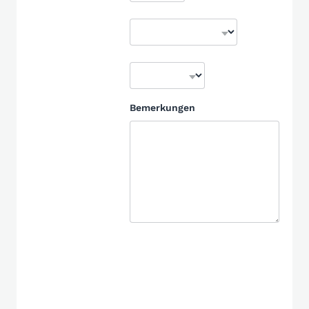
Bemerkungen