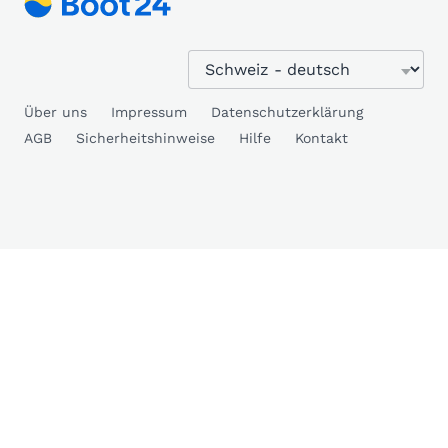
Über uns
Impressum
Datenschutzerklärung
AGB
Sicherheitshinweise
Hilfe
Kontakt