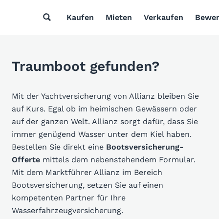
Kaufen
Mieten
Verkaufen
Bewer
Traumboot gefunden?
Mit der Yachtversicherung von Allianz bleiben Sie
auf Kurs. Egal ob im heimischen Gewässern oder
auf der ganzen Welt. Allianz sorgt dafür, dass Sie
immer genügend Wasser unter dem Kiel haben.
Bestellen Sie direkt eine
Bootsversicherung-
Offerte
mittels dem nebenstehendem Formular.
Mit dem Marktführer Allianz im Bereich
Bootsversicherung, setzen Sie auf einen
kompetenten Partner für Ihre
Wasserfahrzeugversicherung.