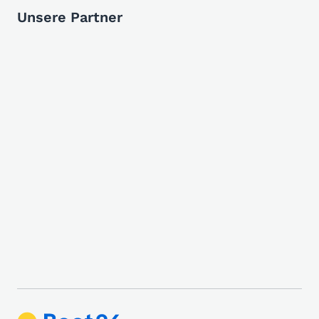
Unsere Partner