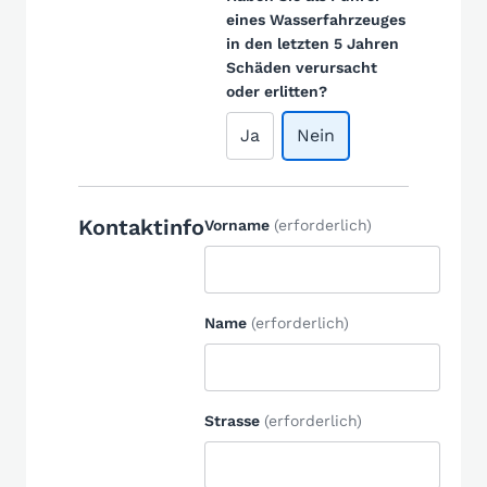
eines Wasserfahrzeuges
in den letzten 5 Jahren
Schäden verursacht
oder erlitten?
Ja
Nein
Kontaktinfo
Vorname
(erforderlich)
Name
(erforderlich)
Strasse
(erforderlich)