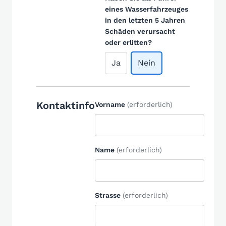
eines Wasserfahrzeuges
in den letzten 5 Jahren
Schäden verursacht
oder erlitten?
Ja
Nein
Kontaktinfo
Vorname
(erforderlich)
Name
(erforderlich)
Strasse
(erforderlich)