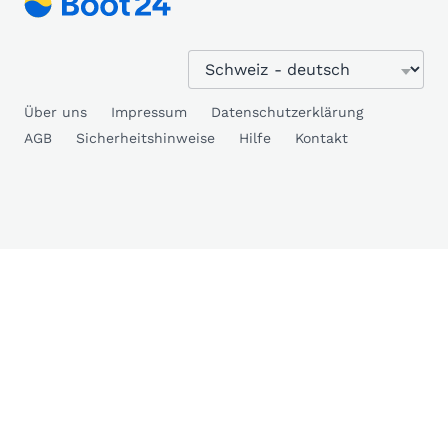
Über uns
Impressum
Datenschutzerklärung
AGB
Sicherheitshinweise
Hilfe
Kontakt