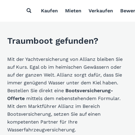
Kaufen
Mieten
Verkaufen
Bewer
Traumboot gefunden?
Mit der Yachtversicherung von Allianz bleiben Sie
auf Kurs. Egal ob im heimischen Gewässern oder
auf der ganzen Welt. Allianz sorgt dafür, dass Sie
immer genügend Wasser unter dem Kiel haben.
Bestellen Sie direkt eine
Bootsversicherung-
Offerte
mittels dem nebenstehendem Formular.
Mit dem Marktführer Allianz im Bereich
Bootsversicherung, setzen Sie auf einen
kompetenten Partner für Ihre
Wasserfahrzeugversicherung.