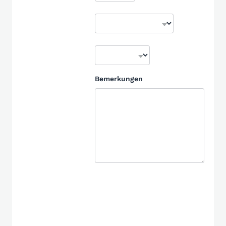
Bemerkungen