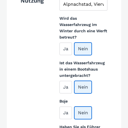
Nutzung
Wird das
Wasserfahrzeug im
Winter durch eine Werft
betreut?
Ja
Nein
Ist das Wasserfahrzeug
in einem Bootshaus
untergebracht?
Ja
Nein
Boje
Ja
Nein
Haben Sie als Führer