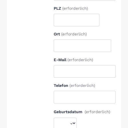
PLZ
(erforderlich)
Ort
(erforderlich)
E-Mail
(erforderlich)
Telefon
(erforderlich)
Geburtsdatum
(erforderlich)