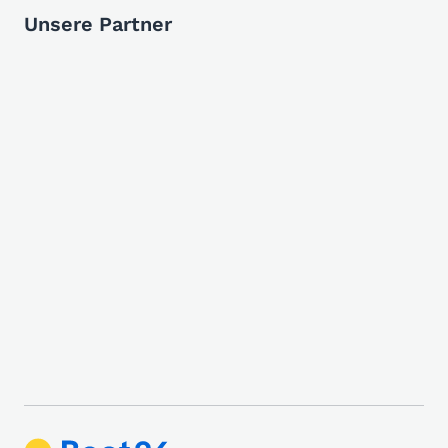
Unsere Partner