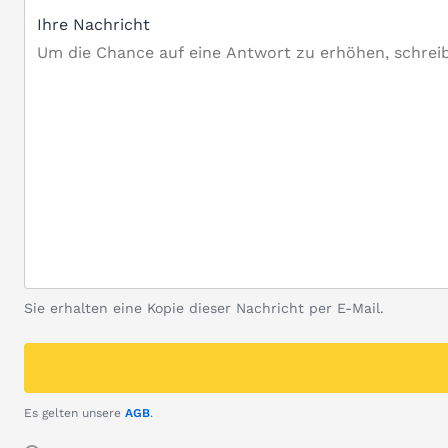
Ihre Nachricht
Sie erhalten eine Kopie dieser Nachricht per E-Mail.
Es gelten unsere
AGB
.