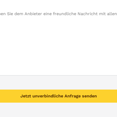
Jetzt unverbindliche Anfrage senden