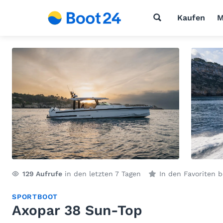
Kaufen
M
129
Aufrufe
in den letzten 7 Tagen
In den Favoriten 
SPORTBOOT
Axopar 38 Sun-Top