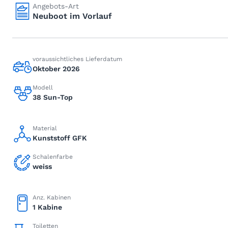
Angebots-Art
Neuboot im Vorlauf
voraussichtliches Lieferdatum
Oktober 2026
Modell
38 Sun-Top
Material
Kunststoff GFK
Schalenfarbe
weiss
Anz. Kabinen
1 Kabine
Toiletten