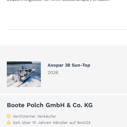
Axopar 38 Sun-Top
2026
Boote Polch GmbH & Co. KG
Verifizierter Verkäufer
Seit über 10 Jahren Händler auf Boot24