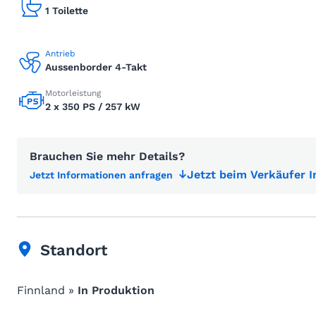
1 Toilette
Antrieb
Aussenborder 4-Takt
Motorleistung
2 x 350 PS / 257 kW
Brauchen Sie mehr Details?
Jetzt beim Verkäufer 
Jetzt Informationen anfragen
Standort
Finnland »
In Produktion