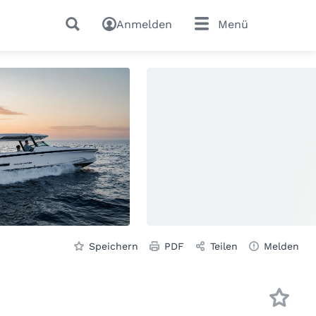
Anmelden
Menü
Speichern
PDF
Teilen
Melden