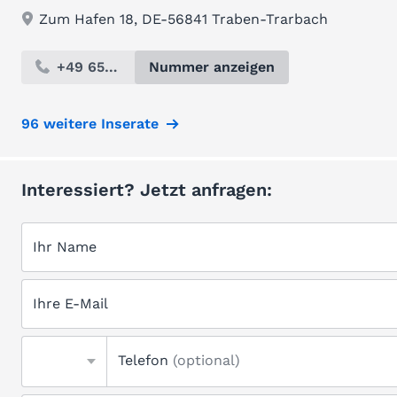
Zum Hafen 18, DE-56841 Traben-Trarbach
+49 654...
Nummer anzeigen
96 weitere Inserate
Interessiert? Jetzt anfragen:
Ihr Name
Ihre E-Mail
Telefon
(optional)