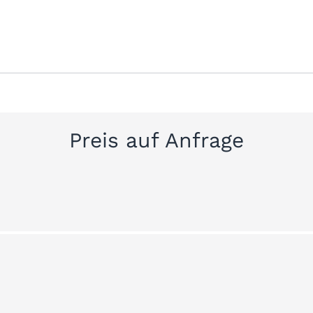
Preis auf Anfrage