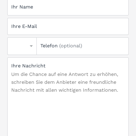
Ihr Name
Ihre E-Mail
Telefon
(optional)
Ihre Nachricht