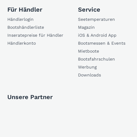
Für Händler
Service
Händlerlogin
Seetemperaturen
Bootshändlerliste
Magazin
Inseratepreise für Händler
iOS & Android App
Händlerkonto
Bootsmessen & Events
Mietboote
Bootsfahrschulen
Werbung
Downloads
Unsere Partner