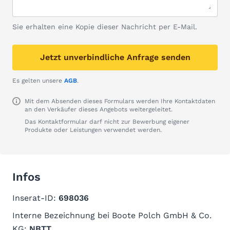
Sie erhalten eine Kopie dieser Nachricht per E-Mail.
Jetzt unverbindliche Anfrage senden
Es gelten unsere
AGB
.
Mit dem Absenden dieses Formulars werden Ihre Kontaktdaten
an den Verkäufer dieses Angebots weitergeleitet.
Das Kontaktformular darf nicht zur Bewerbung eigener
Produkte oder Leistungen verwendet werden.
Infos
Inserat-ID:
698036
Interne Bezeichnung bei Boote Polch GmbH & Co.
KG:
NBTT