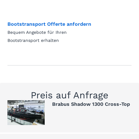
Bootstransport Offerte anfordern
Bequem Angebote für Ihren
Bootstransport erhalten
Preis auf Anfrage
Brabus Shadow 1300 Cross-Top