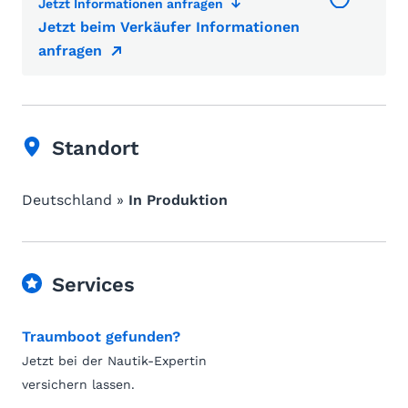
Jetzt Informationen anfragen
Jetzt beim Verkäufer Informationen
anfragen
Standort
Deutschland »
In Produktion
Services
Traumboot gefunden?
Jetzt bei der Nautik-Expertin
versichern lassen.