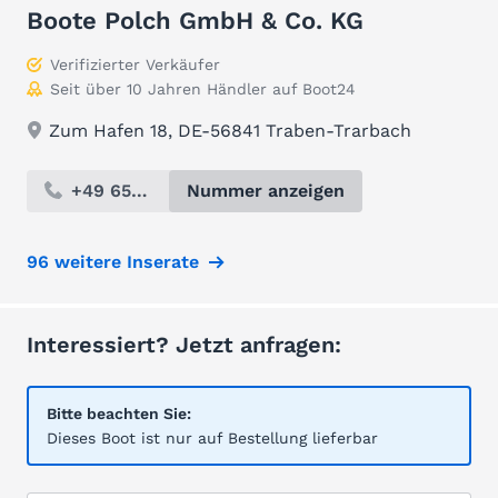
Boote Polch GmbH & Co. KG
Verifizierter Verkäufer
Seit über 10 Jahren Händler auf Boot24
Zum Hafen 18, DE-56841 Traben-Trarbach
+49 654...
Nummer anzeigen
96 weitere Inserate
Interessiert? Jetzt anfragen:
Bitte beachten Sie:
Dieses Boot ist nur auf Bestellung lieferbar