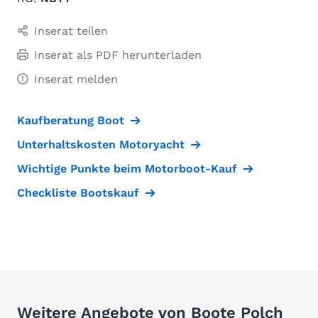
Inserat teilen
Inserat als PDF herunterladen
Inserat melden
Kaufberatung Boot
Unterhaltskosten Motoryacht
Wichtige Punkte beim Motorboot-Kauf
Checkliste Bootskauf
Weitere Angebote von Boote Polch