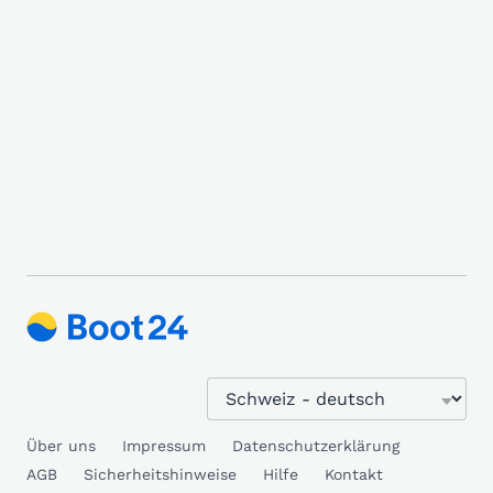
Über uns
Impressum
Datenschutzerklärung
AGB
Sicherheitshinweise
Hilfe
Kontakt