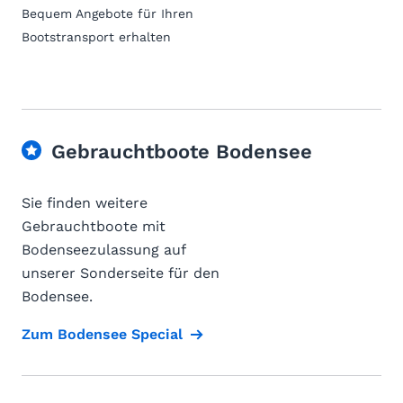
Bequem Angebote für Ihren
Bootstransport erhalten
Gebrauchtboote Bodensee
Sie finden weitere
Gebrauchtboote mit
Bodenseezulassung auf
unserer Sonderseite für den
Bodensee.
Zum Bodensee Special