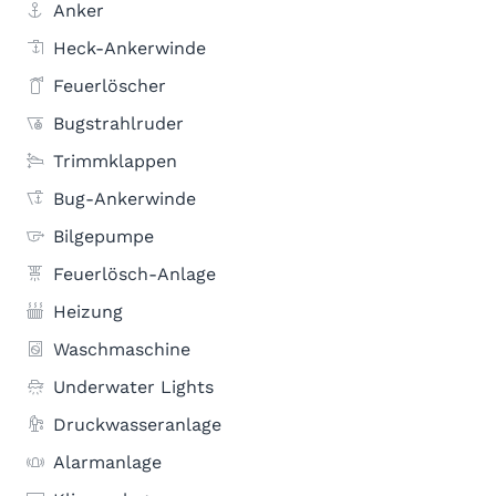
Anker
Heck-Ankerwinde
Feuerlöscher
Bugstrahlruder
Trimmklappen
Bug-Ankerwinde
Bilgepumpe
Feuerlösch-Anlage
Heizung
Waschmaschine
Underwater Lights
Druckwasseranlage
Alarmanlage