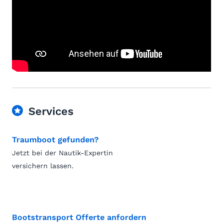
Services
Traumboot gefunden?
Jetzt bei der Nautik-Expertin
versichern lassen.
Bootstransport Offerte anfordern