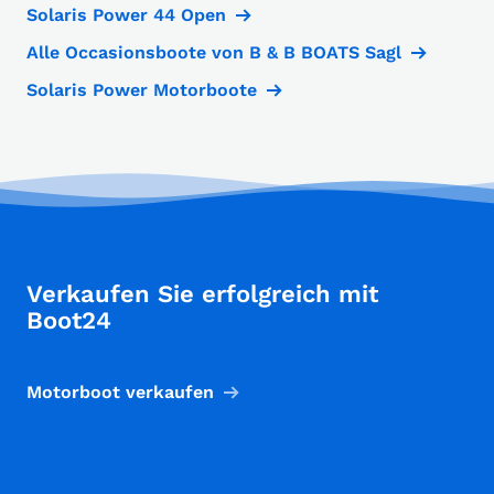
Solaris Power 44 Open
Alle Occasionsboote von B & B BOATS Sagl
Solaris Power Motorboote
Verkaufen Sie erfolgreich mit
Boot24
Motorboot verkaufen