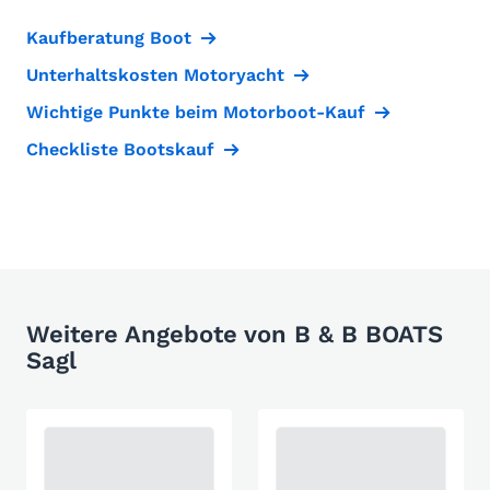
Kaufberatung Boot
Unterhaltskosten Motoryacht
Wichtige Punkte beim Motorboot-Kauf
Checkliste Bootskauf
Weitere Angebote von B & B BOATS
Sagl