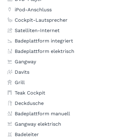
iPod-Anschluss
Cockpit-Lautsprecher
Satelliten-Internet
Badeplattform integriert
Badeplattform elektrisch
Gangway
Davits
Grill
Teak Cockpit
Deckdusche
Badeplattform manuell
Gangway elektrisch
Badeleiter