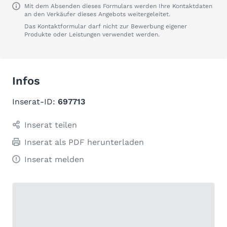
Mit dem Absenden dieses Formulars werden Ihre Kontaktdaten
an den Verkäufer dieses Angebots weitergeleitet.
Das Kontaktformular darf nicht zur Bewerbung eigener
Produkte oder Leistungen verwendet werden.
Infos
Inserat-ID:
697713
Inserat teilen
Inserat als PDF herunterladen
Inserat melden