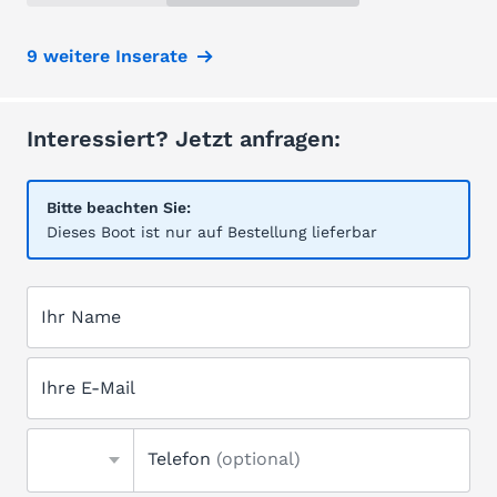
9 weitere Inserate
Interessiert? Jetzt anfragen:
Bitte beachten Sie:
Dieses Boot ist nur auf Bestellung lieferbar
Ihr Name
Ihre E-Mail
Telefon
(optional)