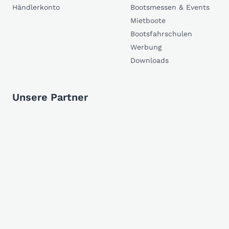
Händlerkonto
Bootsmessen & Events
Mietboote
Bootsfahrschulen
Werbung
Downloads
Unsere Partner