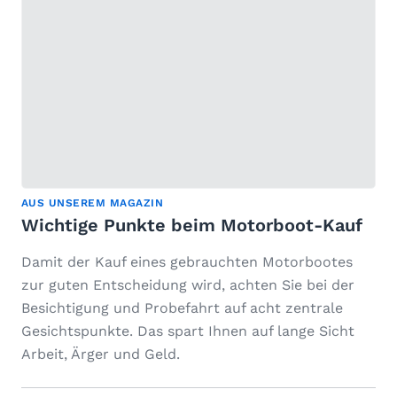
AUS UNSEREM MAGAZIN
Wichtige Punkte beim Motorboot-Kauf
Damit der Kauf eines gebrauchten Motorbootes
zur guten Entscheidung wird, achten Sie bei der
Besichtigung und Probefahrt auf acht zentrale
Gesichtspunkte. Das spart Ihnen auf lange Sicht
Arbeit, Ärger und Geld.