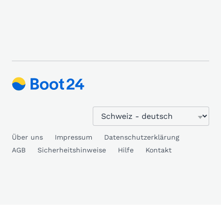
Über uns
Impressum
Datenschutzerklärung
AGB
Sicherheitshinweise
Hilfe
Kontakt