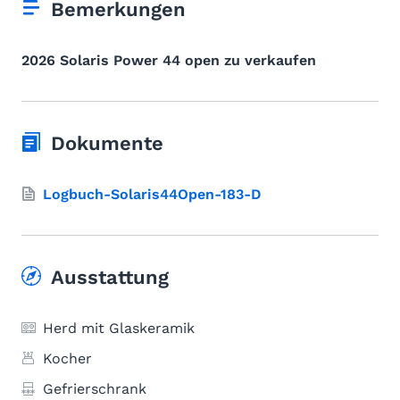
Bemerkungen
2026 Solaris Power 44 open zu verkaufen
Dokumente
Logbuch-Solaris44Open-183-D
Ausstattung
Herd mit Glaskeramik
Kocher
Gefrierschrank