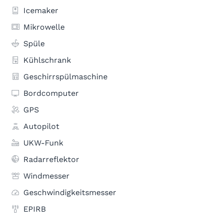
Icemaker
Mikrowelle
Spüle
Kühlschrank
Geschirrspülmaschine
Bordcomputer
GPS
Autopilot
UKW-Funk
Radarreflektor
Windmesser
Geschwindigkeitsmesser
EPIRB