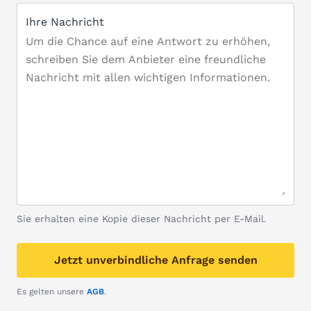
Ihre Nachricht
Sie erhalten eine Kopie dieser Nachricht per E-Mail.
Jetzt unverbindliche Anfrage senden
Es gelten unsere
AGB
.