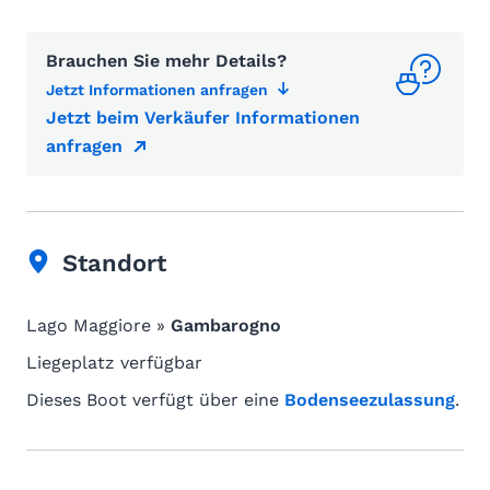
Brauchen Sie mehr Details?
Jetzt Informationen anfragen
Jetzt beim Verkäufer Informationen
anfragen
Standort
Lago Maggiore »
Gambarogno
Liegeplatz verfügbar
Dieses Boot verfügt über eine
Bodenseezulassung
.