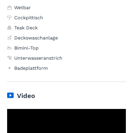
Wetbar
Cockpittisch
Teak Deck
Deckswaschanlage
Bimini-Top
Unterwasseranstrich
Badeplattform
Video