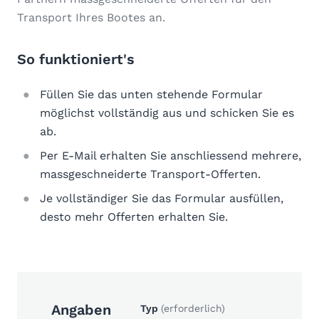
Transport Ihres Bootes an.
So funktioniert's
Füllen Sie das unten stehende Formular
möglichst vollständig aus und schicken Sie es
ab.
Per E-Mail erhalten Sie anschliessend mehrere,
massgeschneiderte Transport-Offerten.
Je vollständiger Sie das Formular ausfüllen,
desto mehr Offerten erhalten Sie.
Angaben
Typ
(erforderlich)