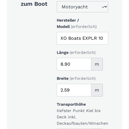
zum Boot
Hersteller /
Modell
(erforderlich)
Länge
(erforderlich)
m
Breite
(erforderlich)
m
Transporthöhe
tiefster Punkt Kiel bis
Deck inkl.
Deckaufbauten/Winschen