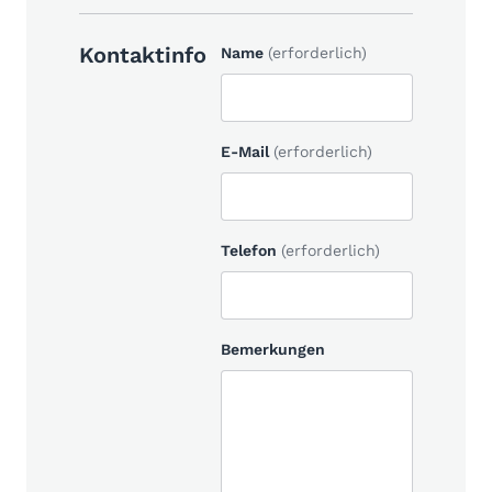
Kontaktinfo
Name
(erforderlich)
E-Mail
(erforderlich)
Telefon
(erforderlich)
Bemerkungen