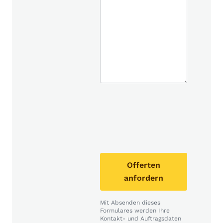
Offerten
anfordern
Mit Absenden dieses
Formulares werden Ihre
Kontakt- und Auftragsdaten