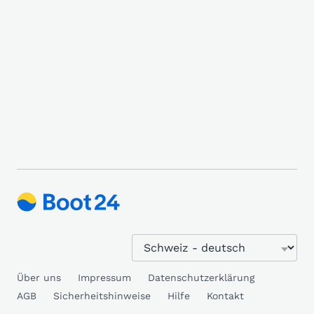
Über uns
Impressum
Datenschutzerklärung
AGB
Sicherheitshinweise
Hilfe
Kontakt