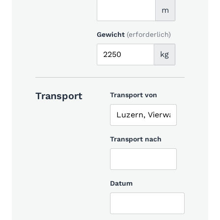
m
Gewicht
(erforderlich)
kg
Transport
Transport von
Transport nach
Datum