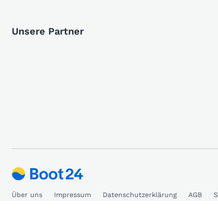
Unsere Partner
Über uns
Impressum
Datenschutzerklärung
AGB
S