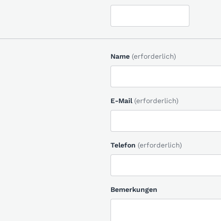
Name
(erforderlich)
E-Mail
(erforderlich)
Telefon
(erforderlich)
Bemerkungen