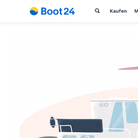
Kaufen
M