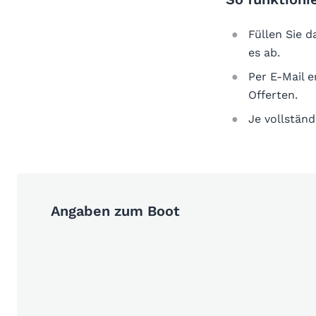
Füllen Sie 
es ab.
Per E-Mail 
Offerten.
Je vollständ
Angaben zum Boot