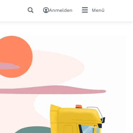
Anmelden
Menü