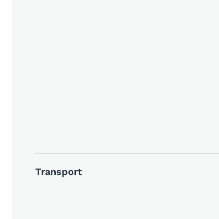
Transport