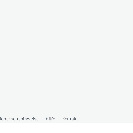
icherheitshinweise
Hilfe
Kontakt