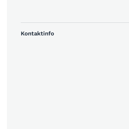
Kontaktinfo