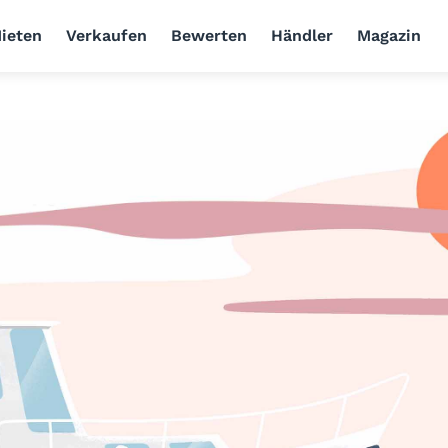
ieten
Verkaufen
Bewerten
Händler
Magazin