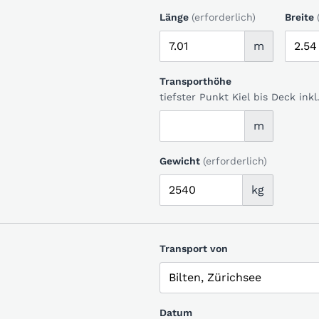
Länge
(erforderlich)
Breite
m
Transporthöhe
tiefster Punkt Kiel bis Deck in
m
Gewicht
(erforderlich)
kg
Transport von
Datum