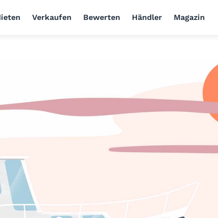
ieten
Verkaufen
Bewerten
Händler
Magazin