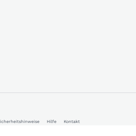
icherheitshinweise
Hilfe
Kontakt