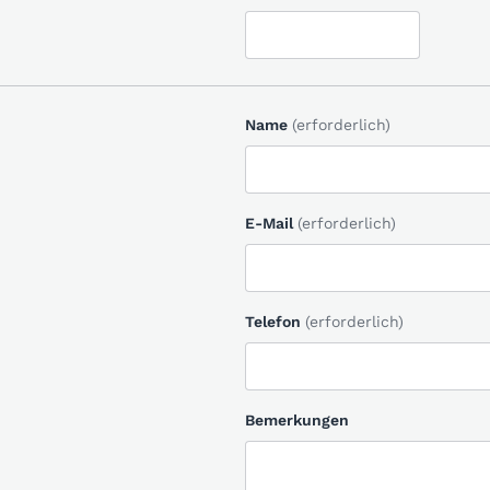
Name
(erforderlich)
E-Mail
(erforderlich)
Telefon
(erforderlich)
Bemerkungen