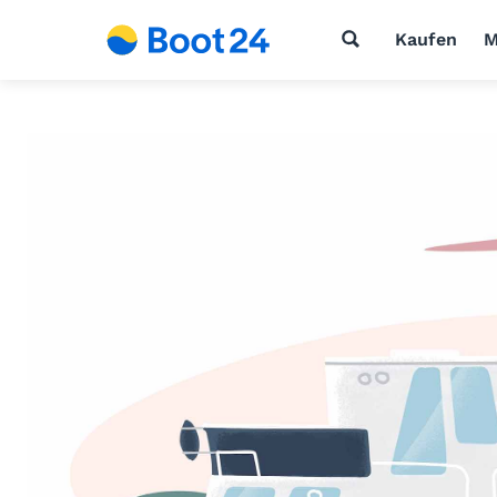
Kaufen
M