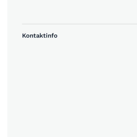
Kontaktinfo