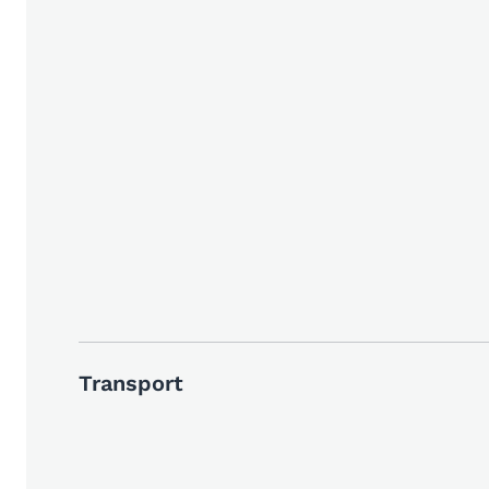
Transport