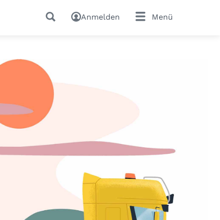
Anmelden
Menü