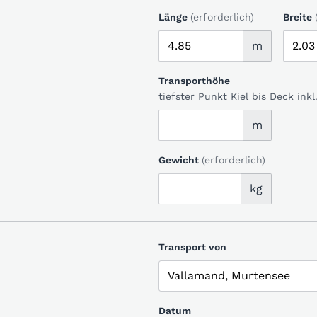
Länge
(erforderlich)
Breite
m
Transporthöhe
tiefster Punkt Kiel bis Deck in
m
Gewicht
(erforderlich)
kg
Transport von
Datum