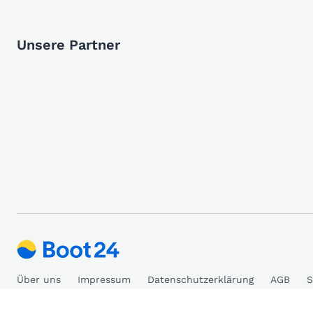
Unsere Partner
Über uns
Impressum
Datenschutzerklärung
AGB
S