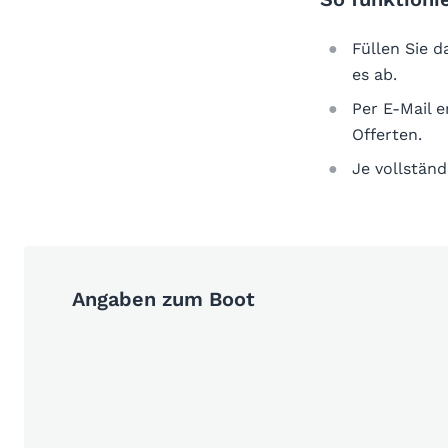
Füllen Sie 
es ab.
Per E-Mail 
Offerten.
Je vollständ
Angaben zum Boot