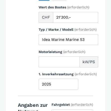
Wert des Bootes
(erforderlich)
CHF
Typ / Marke / Modell
(erforderlich)
Motorleistung
(erforderlich)
kW/PS
1. Inverkehrssetzung
(erforderlich)
Angaben zur
Fahrgebiet
(erforderlich)