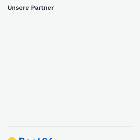
Unsere Partner