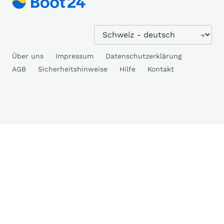
Über uns
Impressum
Datenschutzerklärung
AGB
Sicherheitshinweise
Hilfe
Kontakt