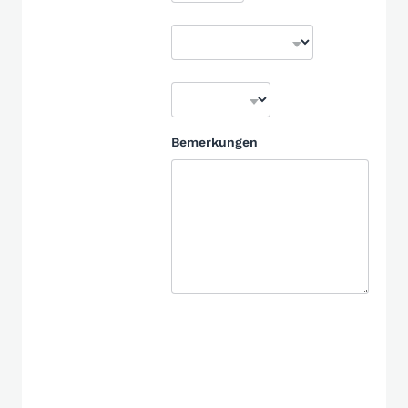
Bemerkungen