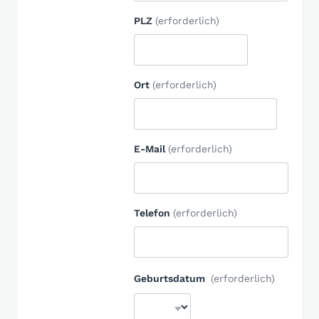
PLZ
(erforderlich)
Ort
(erforderlich)
E-Mail
(erforderlich)
Telefon
(erforderlich)
Geburtsdatum
(erforderlich)