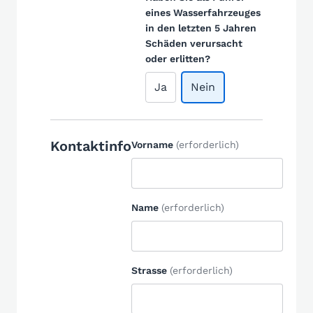
eines Wasserfahrzeuges
in den letzten 5 Jahren
Schäden verursacht
oder erlitten?
Ja
Nein
Kontaktinfo
Vorname
(erforderlich)
Name
(erforderlich)
Strasse
(erforderlich)