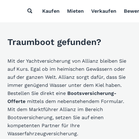
Kaufen
Mieten
Verkaufen
Bewer
Traumboot gefunden?
Mit der Yachtversicherung von Allianz bleiben Sie
auf Kurs. Egal ob im heimischen Gewässern oder
auf der ganzen Welt. Allianz sorgt dafür, dass Sie
immer genügend Wasser unter dem Kiel haben.
Bestellen Sie direkt eine
Bootsversicherung-
Offerte
mittels dem nebenstehendem Formular.
Mit dem Marktführer Allianz im Bereich
Bootsversicherung, setzen Sie auf einen
kompetenten Partner für Ihre
Wasserfahrzeugversicherung.