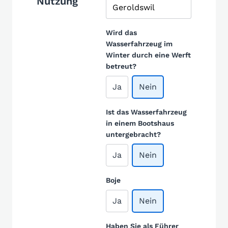
Nutzung
Wird das
Wasserfahrzeug im
Winter durch eine Werft
betreut?
Ja
Nein
Ist das Wasserfahrzeug
in einem Bootshaus
untergebracht?
Ja
Nein
Boje
Ja
Nein
Haben Sie als Führer