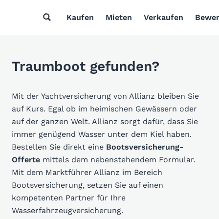
Kaufen
Mieten
Verkaufen
Bewer
Traumboot gefunden?
Mit der Yachtversicherung von Allianz bleiben Sie
auf Kurs. Egal ob im heimischen Gewässern oder
auf der ganzen Welt. Allianz sorgt dafür, dass Sie
immer genügend Wasser unter dem Kiel haben.
Bestellen Sie direkt eine
Bootsversicherung-
Offerte
mittels dem nebenstehendem Formular.
Mit dem Marktführer Allianz im Bereich
Bootsversicherung, setzen Sie auf einen
kompetenten Partner für Ihre
Wasserfahrzeugversicherung.