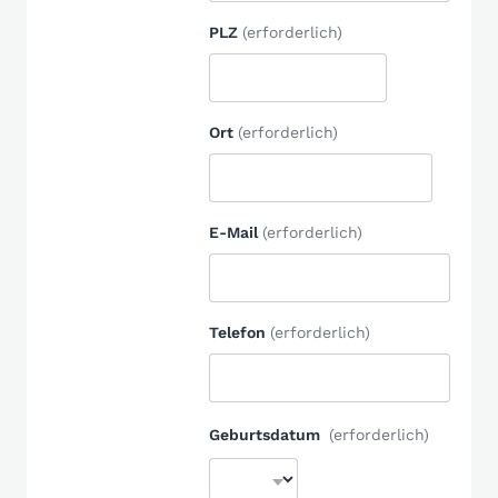
PLZ
(erforderlich)
Ort
(erforderlich)
E-Mail
(erforderlich)
Telefon
(erforderlich)
Geburtsdatum
(erforderlich)