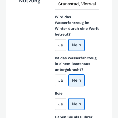
Nutzung
Wird das
Wasserfahrzeug im
Winter durch eine Werft
betreut?
Ja
Nein
Ist das Wasserfahrzeug
in einem Bootshaus
untergebracht?
Ja
Nein
Boje
Ja
Nein
Haben Sie als Führer