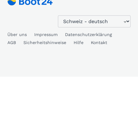
Über uns
Impressum
Datenschutzerklärung
AGB
Sicherheitshinweise
Hilfe
Kontakt