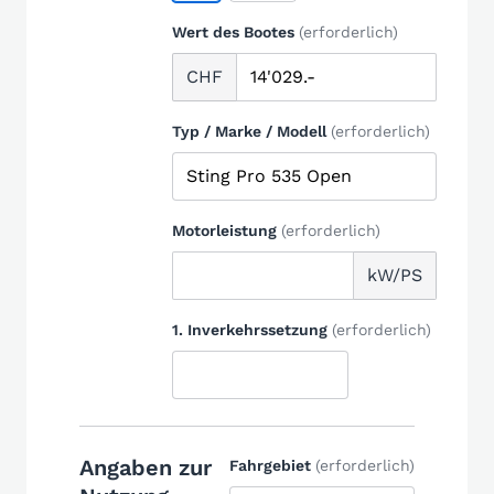
Wert des Bootes
(erforderlich)
CHF
Typ / Marke / Modell
(erforderlich)
Motorleistung
(erforderlich)
kW/PS
1. Inverkehrssetzung
(erforderlich)
Angaben zur
Fahrgebiet
(erforderlich)