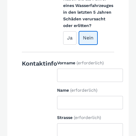
eines Wasserfahrzeuges
in den letzten 5 Jahren
Schäden verursacht
oder erlitten?
Ja
Nein
Kontaktinfo
Vorname
(erforderlich)
Name
(erforderlich)
Strasse
(erforderlich)