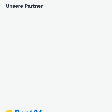
Unsere Partner