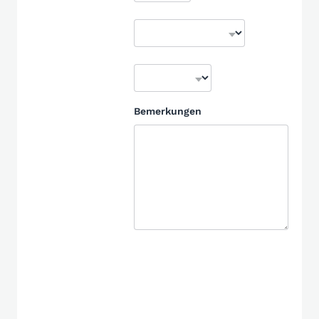
Bemerkungen