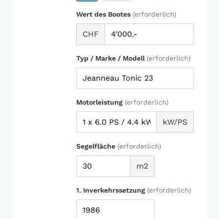
Wert des Bootes
(erforderlich)
CHF
Typ / Marke / Modell
(erforderlich)
Motorleistung
(erforderlich)
kW/PS
Segelfläche
(erforderlich)
m2
1. Inverkehrssetzung
(erforderlich)