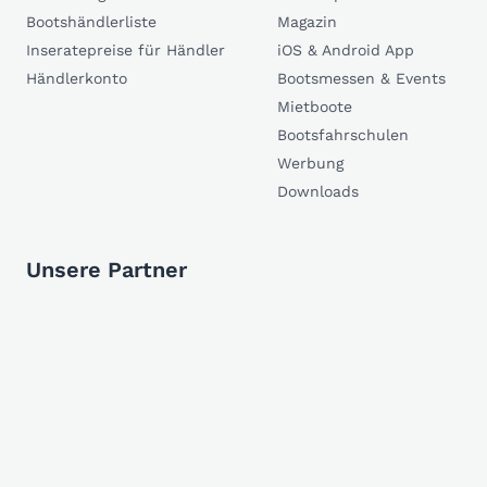
Bootshändlerliste
Magazin
Inseratepreise für Händler
iOS & Android App
Händlerkonto
Bootsmessen & Events
Mietboote
Bootsfahrschulen
Werbung
Downloads
Unsere Partner