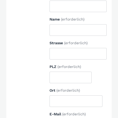
Name
(erforderlich)
Strasse
(erforderlich)
PLZ
(erforderlich)
Ort
(erforderlich)
E-Mail
(erforderlich)