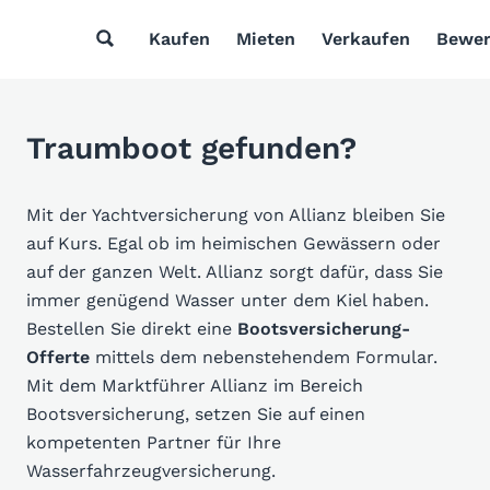
Kaufen
Mieten
Verkaufen
Bewer
Traumboot gefunden?
Mit der Yachtversicherung von Allianz bleiben Sie
auf Kurs. Egal ob im heimischen Gewässern oder
auf der ganzen Welt. Allianz sorgt dafür, dass Sie
immer genügend Wasser unter dem Kiel haben.
Bestellen Sie direkt eine
Bootsversicherung-
Offerte
mittels dem nebenstehendem Formular.
Mit dem Marktführer Allianz im Bereich
Bootsversicherung, setzen Sie auf einen
kompetenten Partner für Ihre
Wasserfahrzeugversicherung.