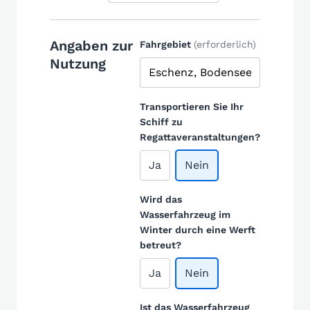
Angaben zur
Fahrgebiet
(erforderlich)
Nutzung
Transportieren Sie Ihr
Schiff zu
Regattaveranstaltungen?
Ja
Nein
Wird das
Wasserfahrzeug im
Winter durch eine Werft
betreut?
Ja
Nein
Ist das Wasserfahrzeug