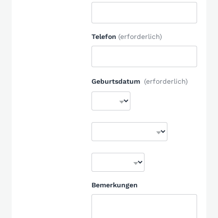
Telefon
(erforderlich)
Geburtsdatum
(erforderlich)
Bemerkungen