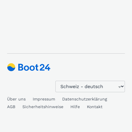
Über uns
Impressum
Datenschutzerklärung
AGB
Sicherheitshinweise
Hilfe
Kontakt