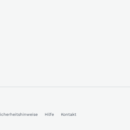
icherheitshinweise
Hilfe
Kontakt