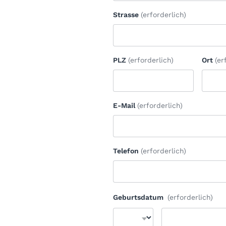
Strasse
(erforderlich)
PLZ
(erforderlich)
Ort
(er
E-Mail
(erforderlich)
Telefon
(erforderlich)
Geburtsdatum
(erforderlich)