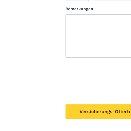
Bemerkungen
Versicherungs-Offert