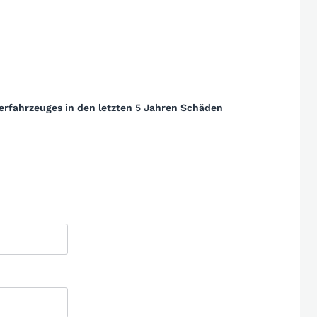
erfahrzeuges in den letzten 5 Jahren Schäden