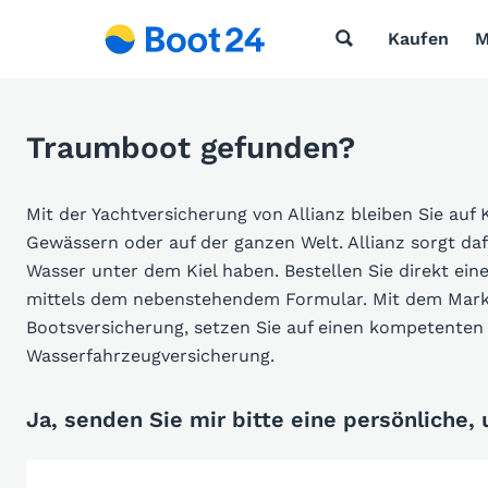
Kaufen
M
Traumboot gefunden?
Mit der Yachtversicherung von Allianz bleiben Sie auf 
Gewässern oder auf der ganzen Welt. Allianz sorgt da
Wasser unter dem Kiel haben. Bestellen Sie direkt ein
mittels dem nebenstehendem Formular. Mit dem Markt
Bootsversicherung, setzen Sie auf einen kompetenten 
Wasserfahrzeugversicherung.
Ja, senden Sie mir bitte eine persönliche,