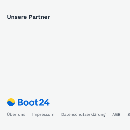
Unsere Partner
Über uns
Impressum
Datenschutzerklärung
AGB
S