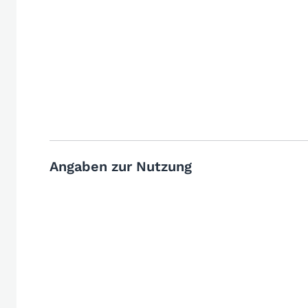
Angaben zur Nutzung