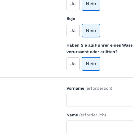
Ja
Nein
Boje
Ja
Nein
Haben Sie als Führer eines Wass
verursacht oder erlitten?
Ja
Nein
Vorname
(erforderlich)
Name
(erforderlich)