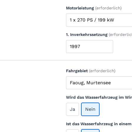
Motorleistung
(erforderlich)
1. Inverkehrssetzung
(erforderlic
Fahrgebiet
(erforderlich)
Wird das Wasserfahrzeug im Win
Ja
Nein
Ist das Wasserfahrzeug in eine