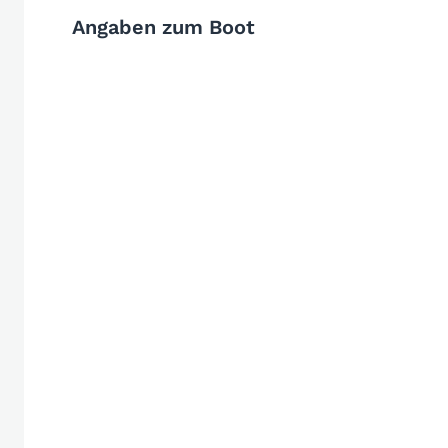
Angaben zum Boot