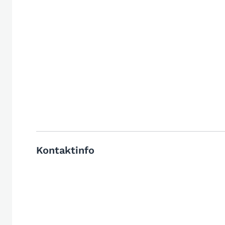
Kontaktinfo