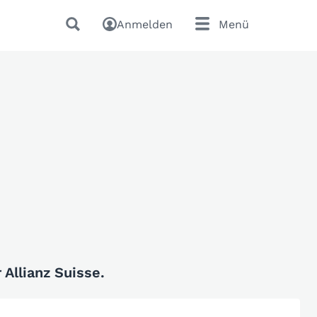
Anmelden
Menü
Allianz Suisse.