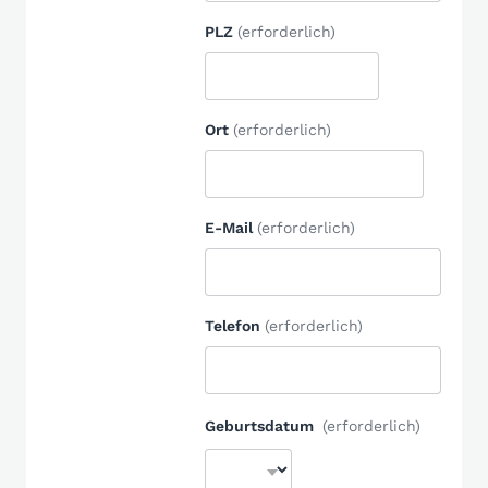
PLZ
(erforderlich)
Ort
(erforderlich)
E-Mail
(erforderlich)
Telefon
(erforderlich)
Geburtsdatum
(erforderlich)