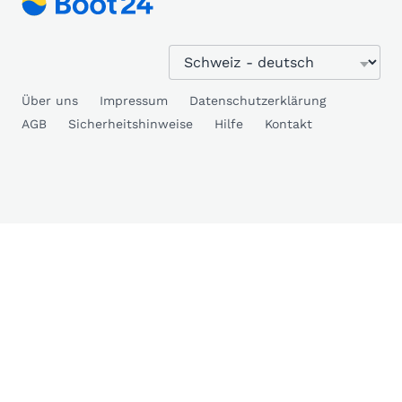
Über uns
Impressum
Datenschutzerklärung
AGB
Sicherheitshinweise
Hilfe
Kontakt