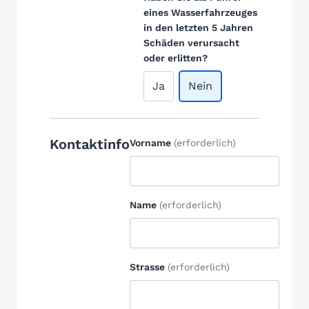
eines Wasserfahrzeuges
in den letzten 5 Jahren
Schäden verursacht
oder erlitten?
Ja
Nein
Kontaktinfo
Vorname
(erforderlich)
Name
(erforderlich)
Strasse
(erforderlich)