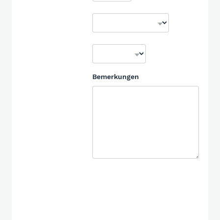
Bemerkungen