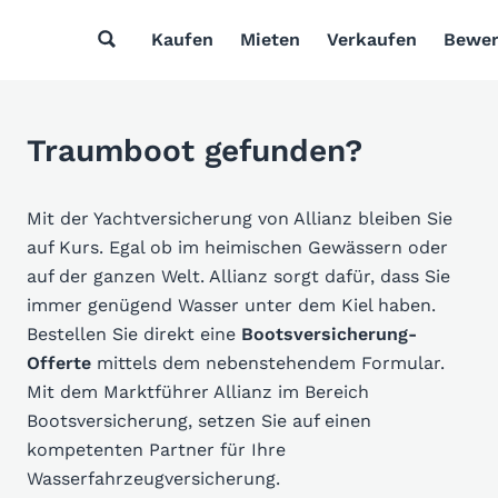
Kaufen
Mieten
Verkaufen
Bewer
Traumboot gefunden?
Mit der Yachtversicherung von Allianz bleiben Sie
auf Kurs. Egal ob im heimischen Gewässern oder
auf der ganzen Welt. Allianz sorgt dafür, dass Sie
immer genügend Wasser unter dem Kiel haben.
Bestellen Sie direkt eine
Bootsversicherung-
Offerte
mittels dem nebenstehendem Formular.
Mit dem Marktführer Allianz im Bereich
Bootsversicherung, setzen Sie auf einen
kompetenten Partner für Ihre
Wasserfahrzeugversicherung.