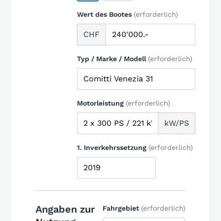
Wert des Bootes
(erforderlich)
CHF
Typ / Marke / Modell
(erforderlich)
Motorleistung
(erforderlich)
kW/PS
1. Inverkehrssetzung
(erforderlich)
Angaben zur
Fahrgebiet
(erforderlich)