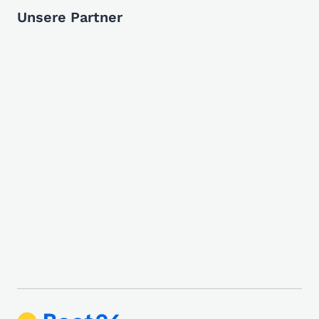
Unsere Partner