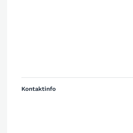
Kontaktinfo