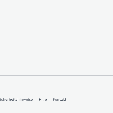
icherheitshinweise
Hilfe
Kontakt