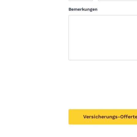
Bemerkungen
Versicherungs-Offert