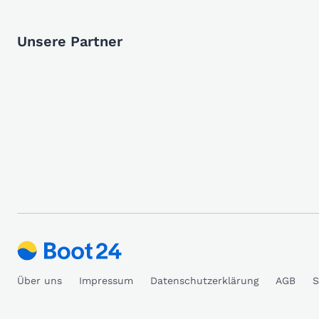
Unsere Partner
Über uns
Impressum
Datenschutzerklärung
AGB
S