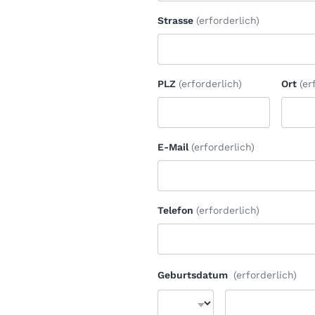
Strasse
(erforderlich)
PLZ
(erforderlich)
Ort
(er
E-Mail
(erforderlich)
Telefon
(erforderlich)
Geburtsdatum
(erforderlich)