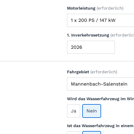
Motorleistung
(erforderlich)
1. Inverkehrssetzung
(erforderlic
Fahrgebiet
(erforderlich)
Wird das Wasserfahrzeug im Win
Ja
Nein
Ist das Wasserfahrzeug in eine