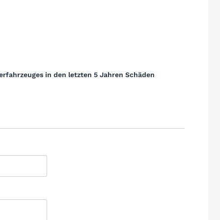
erfahrzeuges in den letzten 5 Jahren Schäden