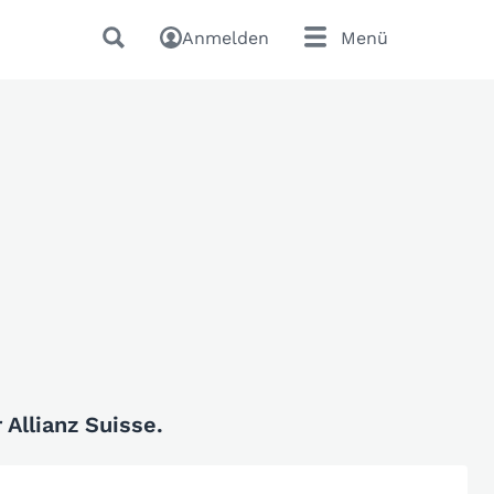
Anmelden
Menü
Allianz Suisse.