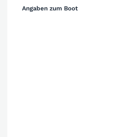
Angaben zum Boot