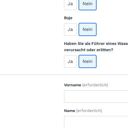
Ja
Nein
Boje
Ja
Nein
Haben Sie als Führer eines Wass
verursacht oder erlitten?
Ja
Nein
Vorname
(erforderlich)
Name
(erforderlich)