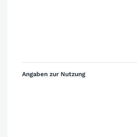
Angaben zur Nutzung