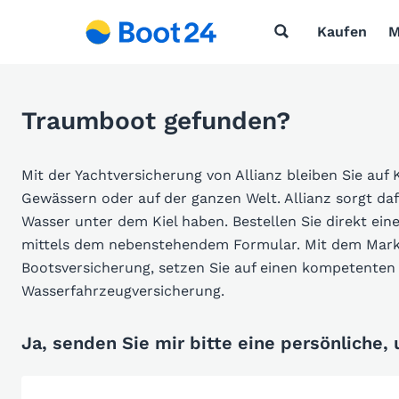
Kaufen
M
Traumboot gefunden?
Mit der Yachtversicherung von Allianz bleiben Sie auf 
Gewässern oder auf der ganzen Welt. Allianz sorgt da
Wasser unter dem Kiel haben. Bestellen Sie direkt ein
mittels dem nebenstehendem Formular. Mit dem Markt
Bootsversicherung, setzen Sie auf einen kompetenten 
Wasserfahrzeugversicherung.
Ja, senden Sie mir bitte eine persönliche,