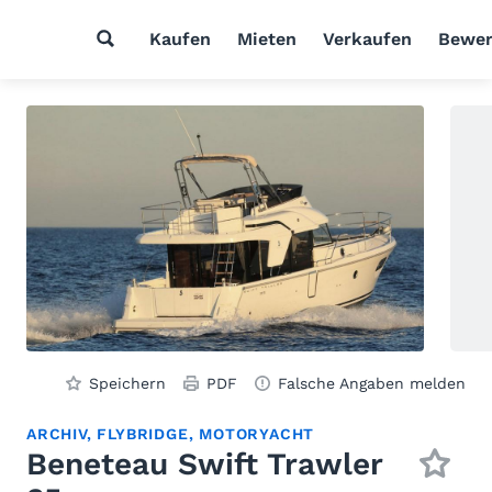
Kaufen
Mieten
Verkaufen
Bewer
Speichern
PDF
Falsche Angaben melden
ARCHIV, FLYBRIDGE, MOTORYACHT
Beneteau Swift Trawler