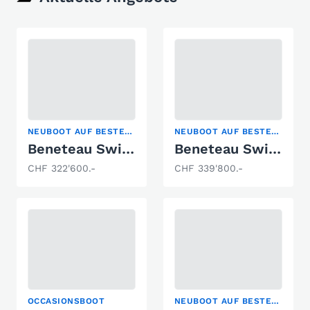
NEUBOOT AUF BESTELLUNG
NEUBOOT AUF BESTELLUNG
Beneteau Swift Trawler 37 Sedan
Beneteau Swift Trawler 37 Fly
CHF 322'600.-
CHF 339'800.-
OCCASIONSBOOT
NEUBOOT AUF BESTELLUNG