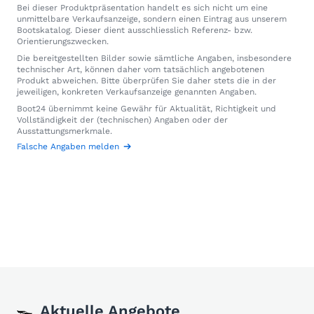
Bei dieser Produktpräsentation handelt es sich nicht um eine
unmittelbare Verkaufsanzeige, sondern einen Eintrag aus unserem
Bootskatalog. Dieser dient ausschliesslich Referenz- bzw.
Orientierungszwecken.
Die bereitgestellten Bilder sowie sämtliche Angaben, insbesondere
technischer Art, können daher vom tatsächlich angebotenen
Produkt abweichen. Bitte überprüfen Sie daher stets die in der
jeweiligen, konkreten Verkaufsanzeige genannten Angaben.
Boot24 übernimmt keine Gewähr für Aktualität, Richtigkeit und
Vollständigkeit der (technischen) Angaben oder der
Ausstattungsmerkmale.
Falsche Angaben melden
Aktuelle Angebote