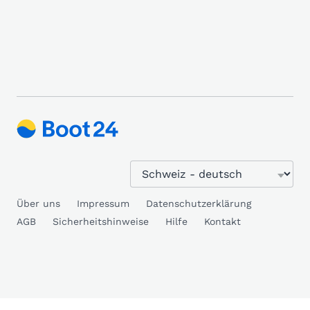
Über uns
Impressum
Datenschutzerklärung
AGB
Sicherheitshinweise
Hilfe
Kontakt