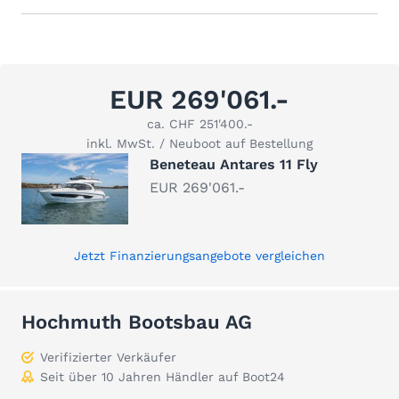
EUR 269'061.-
ca. CHF 251'400.-
inkl. MwSt. / Neuboot auf Bestellung
Beneteau Antares 11 Fly
EUR 269'061.-
Jetzt Finanzierungsangebote vergleichen
Hochmuth Bootsbau AG
Verifizierter Verkäufer
Seit über 10 Jahren Händler auf Boot24