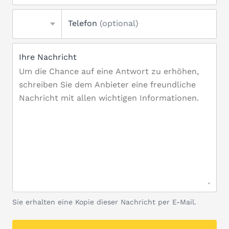
Telefon
(optional)
Ihre Nachricht
Sie erhalten eine Kopie dieser Nachricht per E-Mail.