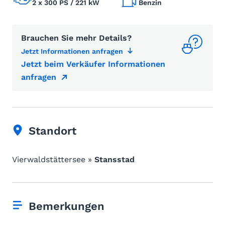
2 x 300 PS / 221 kW
Benzin
Brauchen Sie mehr Details?
Jetzt Informationen anfragen
Jetzt beim Verkäufer Informationen
anfragen
Standort
Vierwaldstättersee »
Stansstad
Bemerkungen