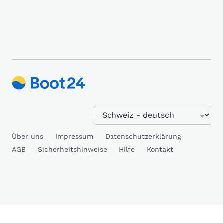
Über uns
Impressum
Datenschutzerklärung
AGB
Sicherheitshinweise
Hilfe
Kontakt