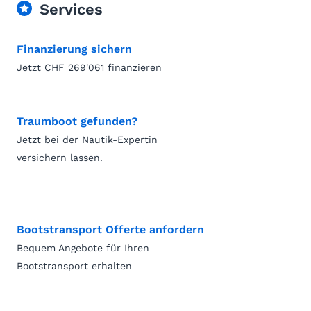
Services
Finanzierung sichern
Jetzt CHF 269'061 finanzieren
Traumboot gefunden?
Jetzt bei der Nautik-Expertin
versichern lassen.
Bootstransport Offerte anfordern
Bequem Angebote für Ihren
Bootstransport erhalten