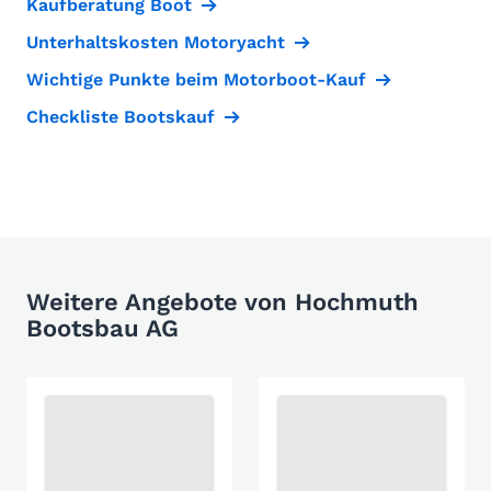
Kaufberatung Boot
Unterhaltskosten Motoryacht
Wichtige Punkte beim Motorboot-Kauf
Checkliste Bootskauf
Weitere Angebote von Hochmuth
Bootsbau AG