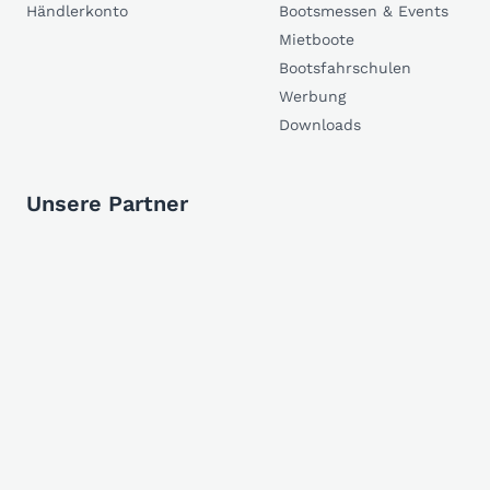
Händlerkonto
Bootsmessen & Events
Mietboote
Bootsfahrschulen
Werbung
Downloads
Unsere Partner