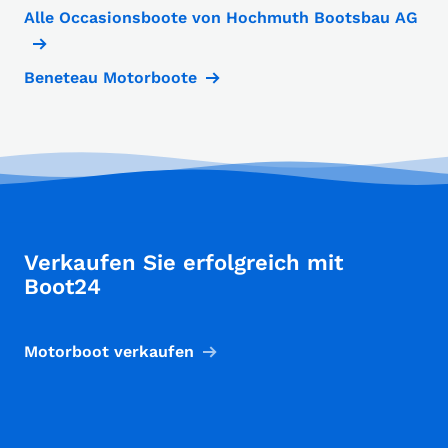
Alle Occasionsboote von Hochmuth Bootsbau AG
Beneteau Motorboote
Verkaufen Sie erfolgreich mit
Boot24
Motorboot verkaufen