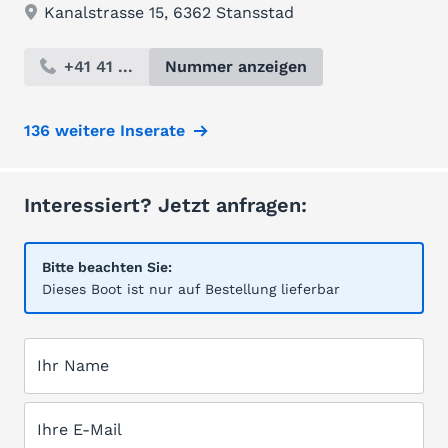
Kanalstrasse 15, 6362 Stansstad
+41 41 ...
Nummer anzeigen
136 weitere Inserate
Interessiert? Jetzt anfragen:
Bitte beachten Sie:
Dieses Boot ist nur auf Bestellung lieferbar
Ihr Name
Ihre E-Mail