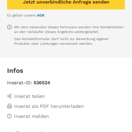
Jetzt unverbindliche Anfrage senden
Es gelten unsere
AGB
.
Mit dem Absenden dieses Formulars werden Ihre Kontaktdaten
an den Verkäufer dieses Angebots weitergeleitet.
Das Kontaktformular darf nicht zur Bewerbung eigener
Produkte oder Leistungen verwendet werden.
Infos
Inserat-ID:
536524
Inserat teilen
Inserat als PDF herunterladen
Inserat melden