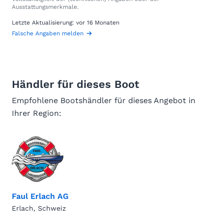
Ausstattungsmerkmale.
Letzte Aktualisierung: vor 16 Monaten
Falsche Angaben melden
Händler für dieses Boot
Empfohlene Bootshändler für dieses Angebot in
Ihrer Region:
Faul Erlach AG
Erlach, Schweiz