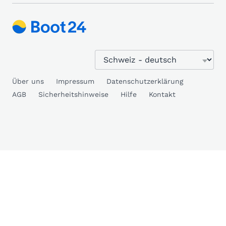
Über uns
Impressum
Datenschutzerklärung
AGB
Sicherheitshinweise
Hilfe
Kontakt