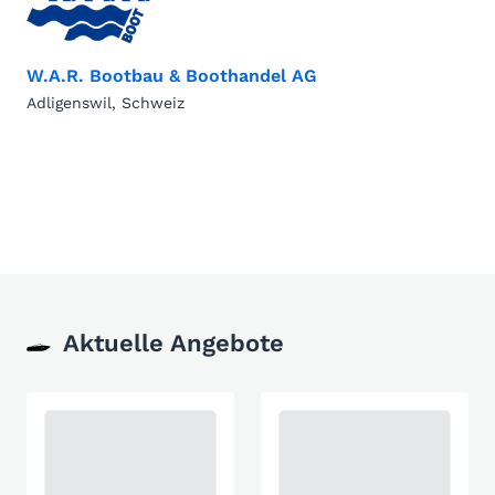
W.A.R. Bootbau & Boothandel AG
Adligenswil, Schweiz
Aktuelle Angebote