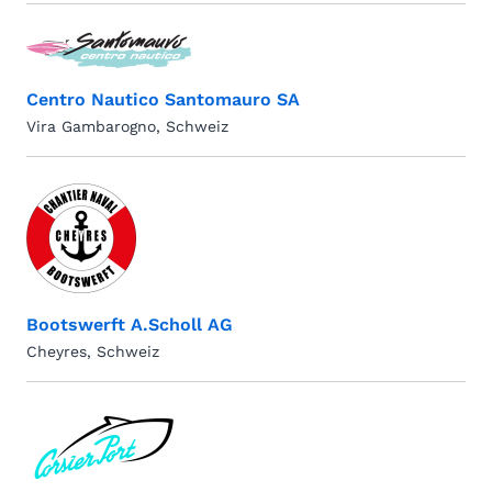
Centro Nautico Santomauro SA
Vira Gambarogno, Schweiz
Bootswerft A.Scholl AG
Cheyres, Schweiz