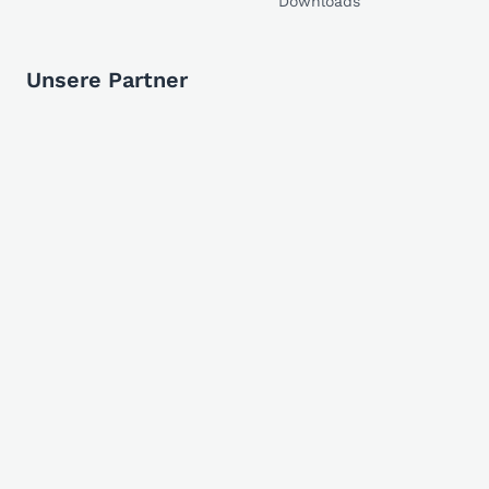
Downloads
Unsere Partner