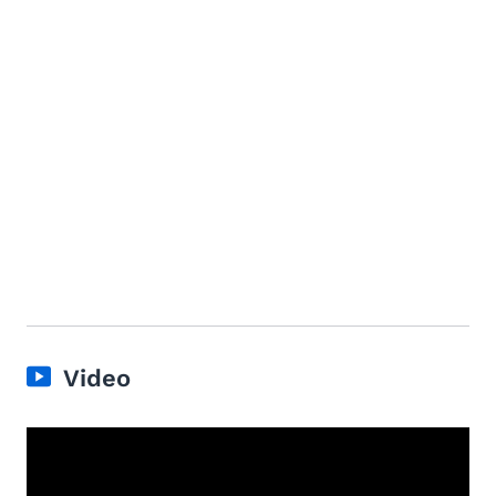
Video