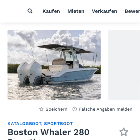
Kaufen
Mieten
Verkaufen
Bewer
Speichern
Falsche Angaben melden
KATALOGBOOT, SPORTBOOT
Boston Whaler 280