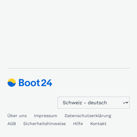
Über uns
Impressum
Datenschutzerklärung
AGB
Sicherheitshinweise
Hilfe
Kontakt