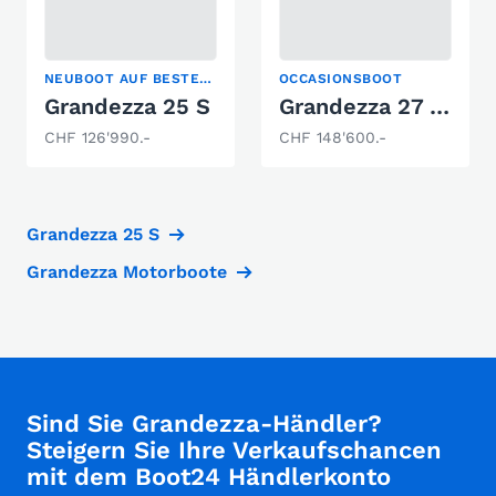
NEUBOOT AUF BESTELLUNG
OCCASIONSBOOT
Grandezza 25 S
Grandezza 27 OC
CHF 126'990.-
CHF 148'600.-
Grandezza 25 S
Grandezza Motorboote
Sind Sie Grandezza-Händler?
Steigern Sie Ihre Verkaufschancen
mit dem Boot24 Händlerkonto