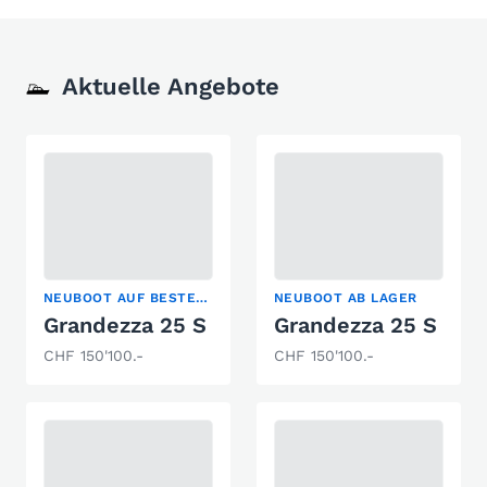
Aktuelle Angebote
NEUBOOT AUF BESTELLUNG
NEUBOOT AB LAGER
Grandezza 25 S
Grandezza 25 S
CHF 150'100.-
CHF 150'100.-