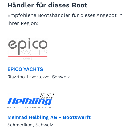
Händler für dieses Boot
Empfohlene Bootshändler für dieses Angebot in
Ihrer Region:
EPICO YACHTS
Riazzino-Lavertezzo, Schweiz
Meinrad Helbling AG - Bootswerft
Schmerikon, Schweiz