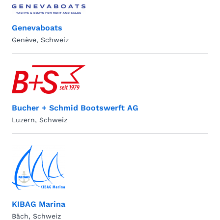
Genevaboats
Genève, Schweiz
Bucher + Schmid Bootswerft AG
Luzern, Schweiz
KIBAG Marina
Bäch, Schweiz