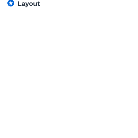
Layout