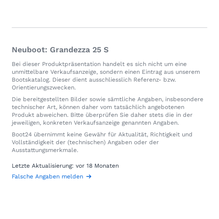
Neuboot: Grandezza 25 S
Bei dieser Produktpräsentation handelt es sich nicht um eine
unmittelbare Verkaufsanzeige, sondern einen Eintrag aus unserem
Bootskatalog. Dieser dient ausschliesslich Referenz- bzw.
Orientierungszwecken.
Die bereitgestellten Bilder sowie sämtliche Angaben, insbesondere
technischer Art, können daher vom tatsächlich angebotenen
Produkt abweichen. Bitte überprüfen Sie daher stets die in der
jeweiligen, konkreten Verkaufsanzeige genannten Angaben.
Boot24 übernimmt keine Gewähr für Aktualität, Richtigkeit und
Vollständigkeit der (technischen) Angaben oder der
Ausstattungsmerkmale.
Letzte Aktualisierung: vor 18 Monaten
Falsche Angaben melden