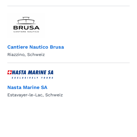
Cantiere Nautico Brusa
Riazzino, Schweiz
Nasta Marine SA
Estavayer-le-Lac, Schweiz