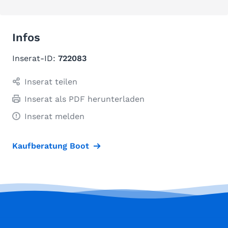
Infos
Inserat-ID:
722083
Inserat teilen
Inserat als PDF herunterladen
Inserat melden
Kaufberatung Boot