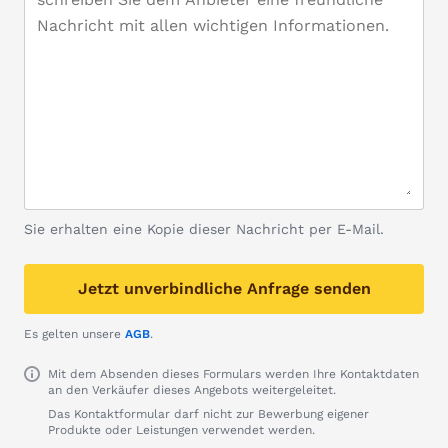
Sie erhalten eine Kopie dieser Nachricht per E-Mail.
Jetzt unverbindliche Anfrage senden
Es gelten unsere
AGB
.
Mit dem Absenden dieses Formulars werden Ihre Kontaktdaten
an den Verkäufer dieses Angebots weitergeleitet.
Das Kontaktformular darf nicht zur Bewerbung eigener
Produkte oder Leistungen verwendet werden.