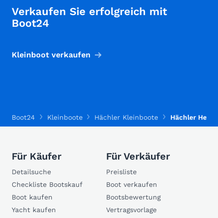
Verkaufen Sie erfolgreich mit
Boot24
Kleinboot verkaufen
Boot24
Kleinboote
Hächler Kleinboote
Hächler Herre
Für Käufer
Für Verkäufer
Detailsuche
Preisliste
Checkliste Bootskauf
Boot verkaufen
Boot kaufen
Bootsbewertung
Yacht kaufen
Vertragsvorlage