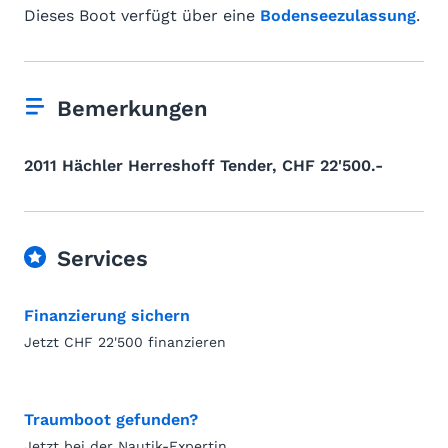
Dieses Boot verfügt über eine
Bodenseezulassung
.
Bemerkungen
2011 Hächler Herreshoff Tender, CHF 22'500.-
Services
Finanzierung sichern
Jetzt CHF 22'500 finanzieren
Traumboot gefunden?
Jetzt bei der Nautik-Expertin