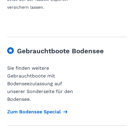
versichern lassen.
Gebrauchtboote Bodensee
Sie finden weitere
Gebrauchtboote mit
Bodenseezulassung auf
unserer Sonderseite für den
Bodensee.
Zum Bodensee Special