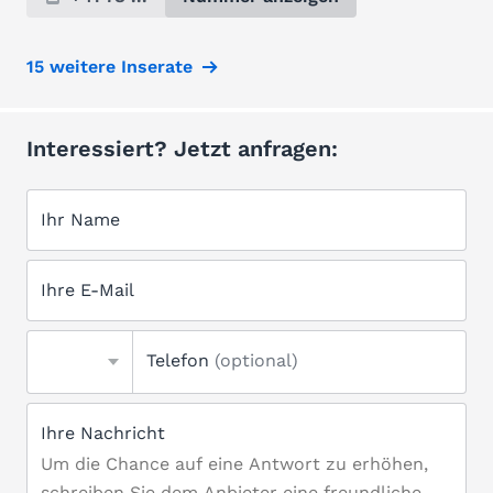
15 weitere Inserate
Interessiert? Jetzt anfragen:
Ihr Name
Ihre E-Mail
Telefon
(optional)
Ihre Nachricht