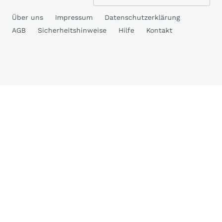
Über uns
Impressum
Datenschutzerklärung
AGB
Sicherheitshinweise
Hilfe
Kontakt