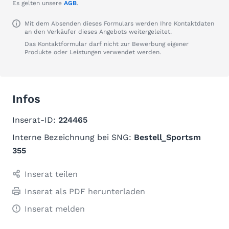
Es gelten unsere
AGB
.
Mit dem Absenden dieses Formulars werden Ihre Kontaktdaten
an den Verkäufer dieses Angebots weitergeleitet.
Das Kontaktformular darf nicht zur Bewerbung eigener
Produkte oder Leistungen verwendet werden.
Infos
Inserat-ID:
224465
Interne Bezeichnung bei SNG:
Bestell_Sportsm
355
Inserat teilen
Inserat als PDF herunterladen
Inserat melden