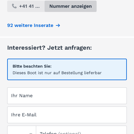
+41 41 ...
Nummer anzeigen
92 weitere Inserate
Interessiert? Jetzt anfragen:
Bitte beachten Sie:
Dieses Boot ist nur auf Bestellung lieferbar
Ihr Name
Ihre E-Mail
Telefon
(optional)