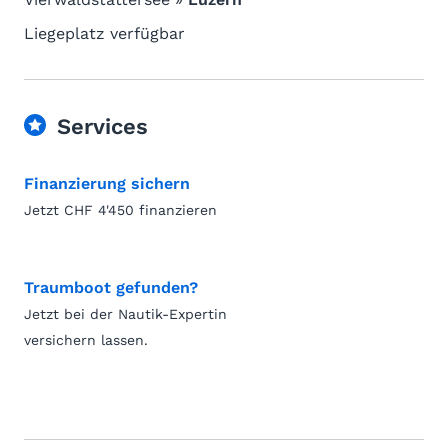
Liegeplatz verfügbar
Services
Finanzierung sichern
Jetzt CHF 4'450 finanzieren
Traumboot gefunden?
Jetzt bei der Nautik-Expertin
versichern lassen.