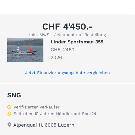
CHF 4'450.-
inkl. MwSt. / Neuboot auf Bestellung
Linder Sportsman 355
CHF 4'450.-
2026
Jetzt Finanzierungsangebote vergleichen
SNG
Verifizierter Verkäufer
Seit über 10 Jahren Händler auf Boot24
Alpenquai 11, 6005 Luzern