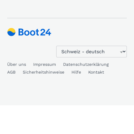
Über uns
Impressum
Datenschutzerklärung
AGB
Sicherheitshinweise
Hilfe
Kontakt