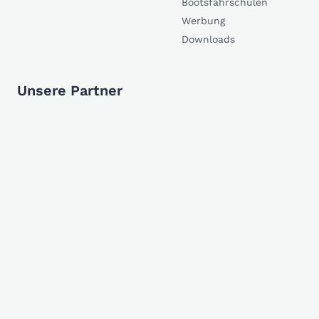
Bootsfahrschulen
Werbung
Downloads
Unsere Partner