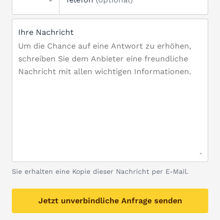
Ihre Nachricht
Sie erhalten eine Kopie dieser Nachricht per E-Mail.
Jetzt unverbindliche Anfrage senden