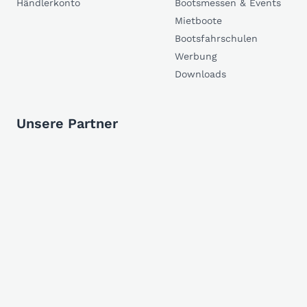
Händlerkonto
Bootsmessen & Events
Mietboote
Bootsfahrschulen
Werbung
Downloads
Unsere Partner