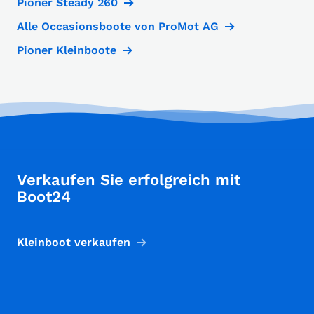
Pioner Steady 260
Alle Occasionsboote von ProMot AG
Pioner Kleinboote
Verkaufen Sie erfolgreich mit
Boot24
Kleinboot verkaufen