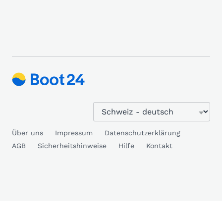
Über uns
Impressum
Datenschutzerklärung
AGB
Sicherheitshinweise
Hilfe
Kontakt