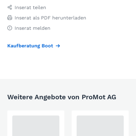
Inserat teilen
Inserat als PDF herunterladen
Inserat melden
Kaufberatung Boot
Weitere Angebote von ProMot AG