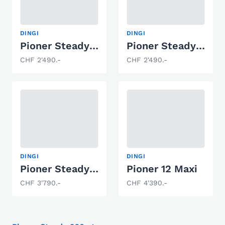
DINGI
DINGI
Pioner Steady 260
Pioner Steady 260
CHF 2'490.-
CHF 2'490.-
DINGI
DINGI
Pioner Steady 320
Pioner 12 Maxi
CHF 3'790.-
CHF 4'390.-