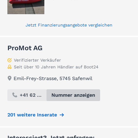
Jetzt Finanzierungsangebote vergleichen
ProMot AG
Verifizierter Verkäufer
Seit über 10 Jahren Händler auf Boot24
Emil-Frey-Strasse, 5745 Safenwil
+41 62 ...
Nummer anzeigen
201 weitere Inserate
Interessiert? Jetzt anfragen: