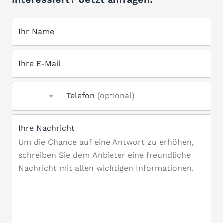
Ihr Name
Ihre E-Mail
Telefon
(optional)
Ihre Nachricht