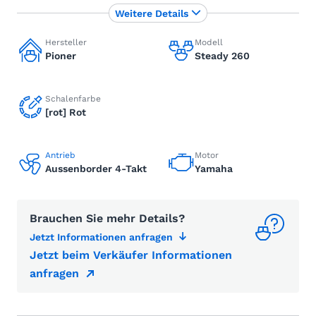
Weitere Details
Hersteller
Modell
Pioner
Steady 260
Schalenfarbe
[rot] Rot
Antrieb
Motor
Aussenborder 4-Takt
Yamaha
Brauchen Sie mehr Details?
Jetzt Informationen anfragen
Jetzt beim Verkäufer Informationen
anfragen