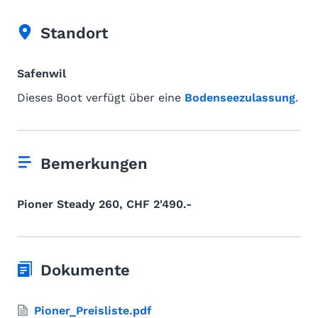
Standort
Safenwil
Dieses Boot verfügt über eine
Bodenseezulassung
.
Bemerkungen
Pioner Steady 260, CHF 2'490.-
Dokumente
Pioner_Preisliste.pdf