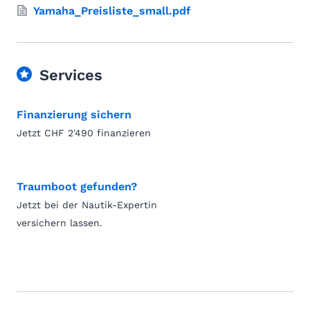
Yamaha_Preisliste_small.pdf
Services
Finanzierung sichern
Jetzt CHF 2'490 finanzieren
Traumboot gefunden?
Jetzt bei der Nautik-Expertin
versichern lassen.