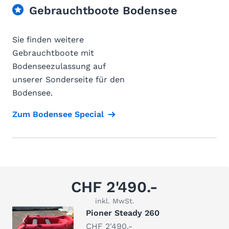
Gebrauchtboote Bodensee
Sie finden weitere
Gebrauchtboote mit
Bodenseezulassung auf
unserer Sonderseite für den
Bodensee.
Zum Bodensee Special
CHF 2'490.-
inkl. MwSt.
Pioner Steady 260
CHF 2'490.-