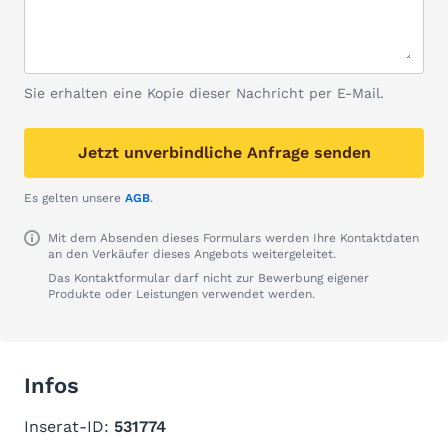
Sie erhalten eine Kopie dieser Nachricht per E-Mail.
Jetzt unverbindliche Anfrage senden
Es gelten unsere
AGB
.
Mit dem Absenden dieses Formulars werden Ihre Kontaktdaten
an den Verkäufer dieses Angebots weitergeleitet.
Das Kontaktformular darf nicht zur Bewerbung eigener
Produkte oder Leistungen verwendet werden.
Infos
Inserat-ID:
531774