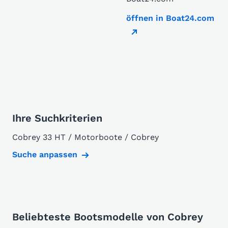
öffnen in Boat24.com
Ihre Suchkriterien
Cobrey 33 HT / Motorboote / Cobrey
Suche anpassen
Beliebteste Bootsmodelle von Cobrey