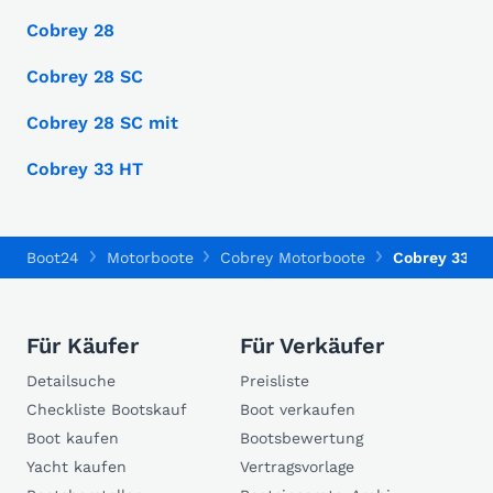
Cobrey 28
Cobrey 28 SC
Cobrey 28 SC mit
Cobrey 33 HT
Boot24
Motorboote
Cobrey Motorboote
Cobrey 33 H
Für Käufer
Für Verkäufer
Detailsuche
Preisliste
Checkliste Bootskauf
Boot verkaufen
Boot kaufen
Bootsbewertung
Yacht kaufen
Vertragsvorlage