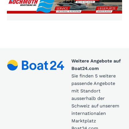
Weitere Angebote auf
Boat24.com
Sie finden 5 weitere
passende Angebote
mit Standort
ausserhalb der
Schweiz auf unserem
internationalen
Marktplatz
Boat24.com