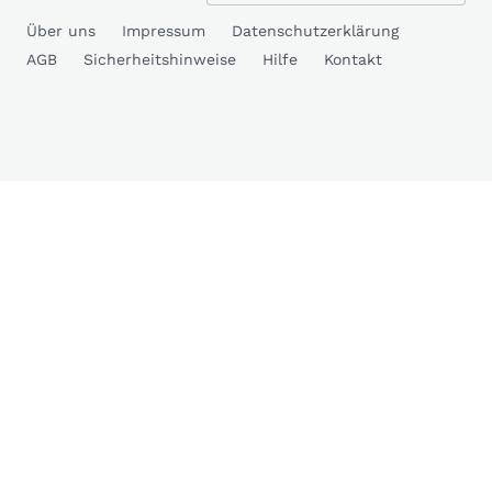
Über uns
Impressum
Datenschutzerklärung
AGB
Sicherheitshinweise
Hilfe
Kontakt