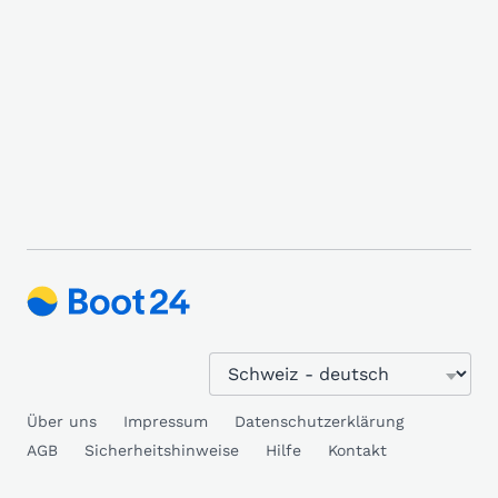
Über uns
Impressum
Datenschutzerklärung
AGB
Sicherheitshinweise
Hilfe
Kontakt