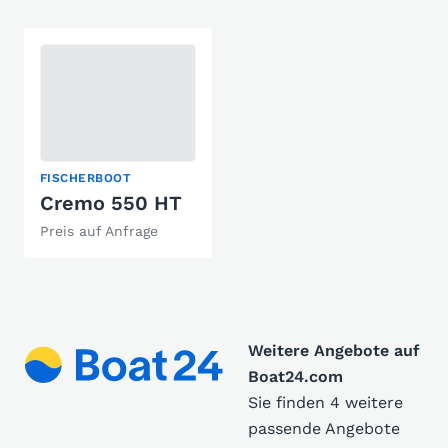
FISCHERBOOT
Cremo 550 HT
Preis auf Anfrage
Weitere Angebote auf
Boat24.com
Sie finden 4 weitere
passende Angebote