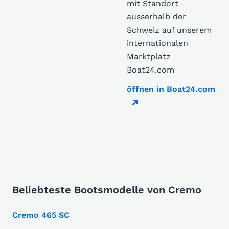
mit Standort
ausserhalb der
Schweiz auf unserem
internationalen
Marktplatz
Boat24.com
öffnen in Boat24.com
Beliebteste Bootsmodelle von Cremo
Cremo 465 SC