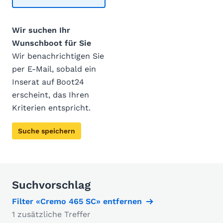
Wir suchen Ihr
Wunschboot für Sie
Wir benachrichtigen Sie
per E-Mail, sobald ein
Inserat auf Boot24
erscheint, das Ihren
Kriterien entspricht.
Suche speichern
Suchvorschlag
Filter «Cremo 465 SC» entfernen
1 zusätzliche Treffer