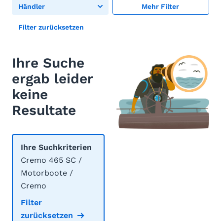
Händler
Mehr Filter
Filter zurücksetzen
Ihre Suche
ergab leider
keine
Resultate
Ihre Suchkriterien
Cremo 465 SC /
Motorboote /
Cremo
Filter
zurücksetzen