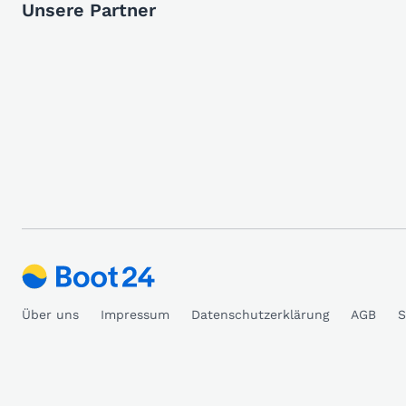
Unsere Partner
Über uns
Impressum
Datenschutzerklärung
AGB
S