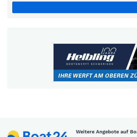
Weitere Angebote auf B