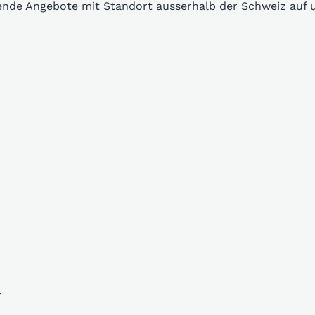
sende Angebote mit Standort ausserhalb der Schweiz auf
a