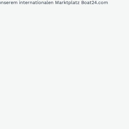
 unserem internationalen Marktplatz Boat24.com