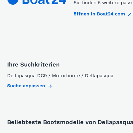
Sie finden 5 weitere pas
öffnen in Boat24.com
Ihre Suchkriterien
Dellapasqua DC9 / Motorboote / Dellapasqua
Suche anpassen
Beliebteste Bootsmodelle von Dellapasqu