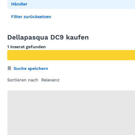
Händler
Filter zurücksetzen
Dellapasqua DC9 kaufen
1 Inserat gefunden
Suche speichern
Sortieren nach