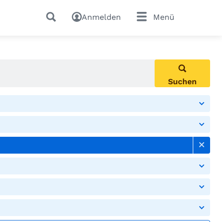
Anmelden
Menü
Suchen