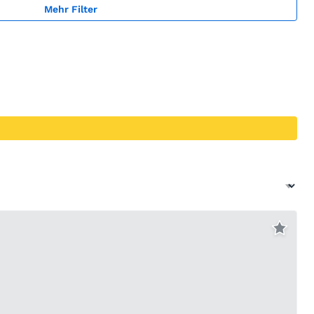
Mehr Filter