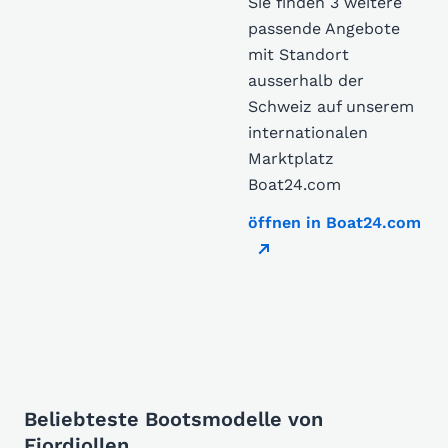
Sie finden 3 weitere
passende Angebote
mit Standort
ausserhalb der
Schweiz auf unserem
internationalen
Marktplatz
Boat24.com
öffnen in Boat24.com
Beliebteste Bootsmodelle von
Fjordjollen