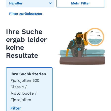
Händler
Mehr Filter
Filter zurücksetzen
Ihre Suche
ergab leider
keine
Resultate
Ihre Suchkriterien
Fjordjollen 530
Classic /
Motorboote /
Fjordjollen
Filter