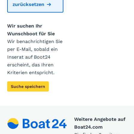
zurücksetzen
Wir suchen Ihr
Wunschboot für Sie
Wir benachrichtigen Sie
per E-Mail, sobald ein
Inserat auf Boot24
erscheint, das Ihren
Kriterien entspricht.
Suche speichern
Weitere Angebote auf
Boat24.com