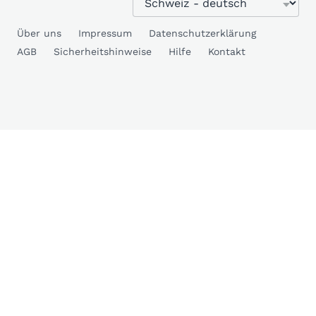
Über uns
Impressum
Datenschutzerklärung
AGB
Sicherheitshinweise
Hilfe
Kontakt