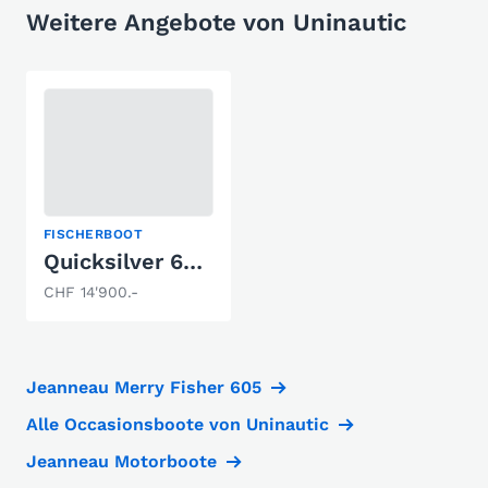
Weitere Angebote von Uninautic
FISCHERBOOT
Quicksilver 620 Pilothouse
CHF 14'900.-
Jeanneau Merry Fisher 605
Alle Occasionsboote von Uninautic
Jeanneau Motorboote