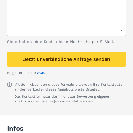
Sie erhalten eine Kopie dieser Nachricht per E-Mail.
Jetzt unverbindliche Anfrage senden
Es gelten unsere
AGB
.
Mit dem Absenden dieses Formulars werden Ihre Kontaktdaten
an den Verkäufer dieses Angebots weitergeleitet.
Das Kontaktformular darf nicht zur Bewerbung eigener
Produkte oder Leistungen verwendet werden.
Infos