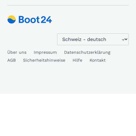
Über uns
Impressum
Datenschutzerklärung
AGB
Sicherheitshinweise
Hilfe
Kontakt