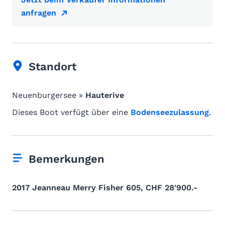
anfragen
Standort
Neuenburgersee »
Hauterive
Dieses Boot verfügt über eine
Bodenseezulassung
.
Bemerkungen
2017 Jeanneau Merry Fisher 605, CHF 28'900.-