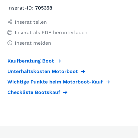
Inserat-ID:
705358
Inserat teilen
Inserat als PDF herunterladen
Inserat melden
Kaufberatung Boot
Unterhaltskosten Motorboot
Wichtige Punkte beim Motorboot-Kauf
Checkliste Bootskauf