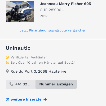
Jeanneau Merry Fisher 605
CHF 28'900.-
2017
Jetzt Finanzierungsangebote vergleichen
Uninautic
Verifizierter Verkäufer
Seit über 10 Jahren Händler auf Boot24
Rue du Port 3, 2068 Hauterive
+41 32 ...
Nummer anzeigen
31 weitere Inserate