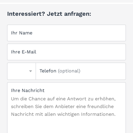
Interessiert? Jetzt anfragen:
Ihr Name
Ihre E-Mail
Telefon
(optional)
Ihre Nachricht