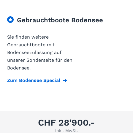
Gebrauchtboote Bodensee
Sie finden weitere
Gebrauchtboote mit
Bodenseezulassung auf
unserer Sonderseite für den
Bodensee.
Zum Bodensee Special
CHF 28'900.-
inkl. MwSt.