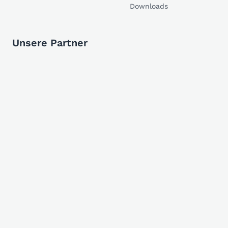
Downloads
Unsere Partner