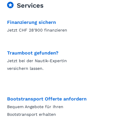
Services
Finanzierung sichern
Jetzt CHF 28'900 finanzieren
Traumboot gefunden?
Jetzt bei der Nautik-Expertin
versichern lassen.
Bootstransport Offerte anfordern
Bequem Angebote für Ihren
Bootstransport erhalten