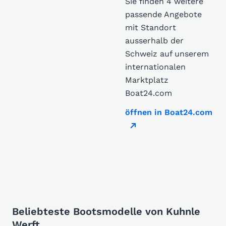
Sie finden 4 weitere
passende Angebote
mit Standort
ausserhalb der
Schweiz auf unserem
internationalen
Marktplatz
Boat24.com
öffnen in Boat24.com
Beliebteste Bootsmodelle von Kuhnle
Werft