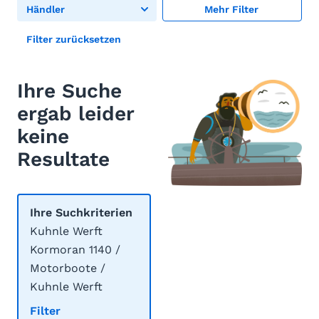
Händler
Mehr Filter
Filter zurücksetzen
Ihre Suche
ergab leider
keine
Resultate
Ihre Suchkriterien
Kuhnle Werft
Kormoran 1140 /
Motorboote /
Kuhnle Werft
Filter