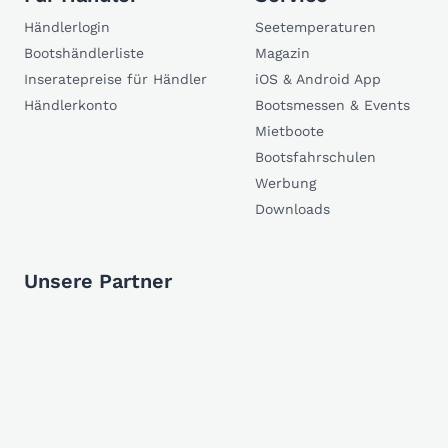
Händlerlogin
Seetemperaturen
Bootshändlerliste
Magazin
Inseratepreise für Händler
iOS & Android App
Händlerkonto
Bootsmessen & Events
Mietboote
Bootsfahrschulen
Werbung
Downloads
Unsere Partner