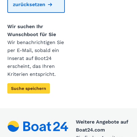
zurücksetzen
Wir suchen Ihr
Wunschboot für Sie
Wir benachrichtigen Sie
per E-Mail, sobald ein
Inserat auf Boot24
erscheint, das Ihren
Kriterien entspricht.
Suche speichern
Weitere Angebote auf
Boat24.com