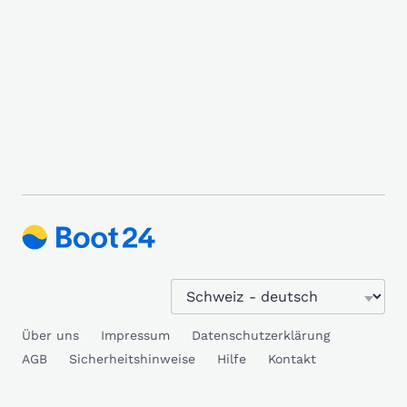
Über uns
Impressum
Datenschutzerklärung
AGB
Sicherheitshinweise
Hilfe
Kontakt