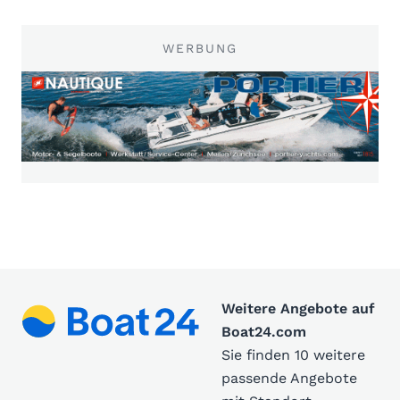
WERBUNG
Weitere Angebote auf
Boat24.com
Sie finden 10 weitere
passende Angebote