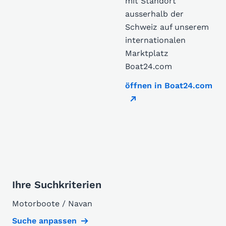
mit Standort
ausserhalb der
Schweiz auf unserem
internationalen
Marktplatz
Boat24.com
öffnen in Boat24.com
Ihre Suchkriterien
Motorboote / Navan
Suche anpassen