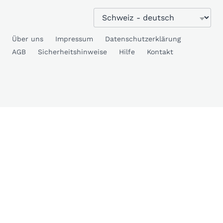
Über uns
Impressum
Datenschutzerklärung
AGB
Sicherheitshinweise
Hilfe
Kontakt