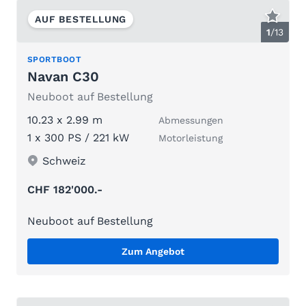
AUF BESTELLUNG
1
/
13
SPORTBOOT
Navan C30
Neuboot auf Bestellung
10.23 x 2.99 m
Abmessungen
1 x 300 PS / 221 kW
Motorleistung
Schweiz
CHF 182'000.-
Neuboot auf Bestellung
Zum Angebot