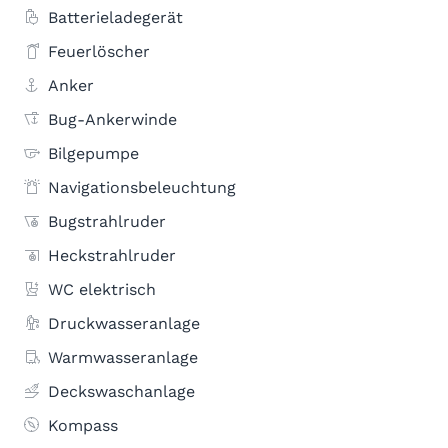
Batterieladegerät
Feuerlöscher
Anker
Bug-Ankerwinde
Bilgepumpe
Navigationsbeleuchtung
Bugstrahlruder
Heckstrahlruder
WC elektrisch
Druckwasseranlage
Warmwasseranlage
Deckswaschanlage
Kompass