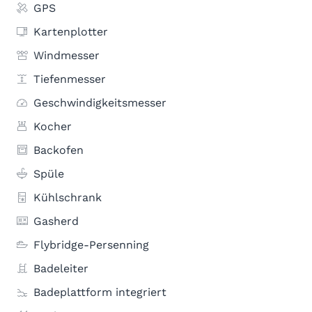
GPS
Kartenplotter
Windmesser
Tiefenmesser
Geschwindigkeitsmesser
Kocher
Backofen
Spüle
Kühlschrank
Gasherd
Flybridge-Persenning
Badeleiter
Badeplattform integriert