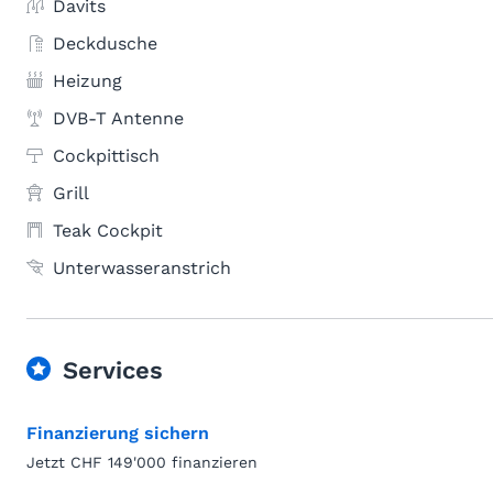
Davits
Deckdusche
Heizung
DVB-T Antenne
Cockpittisch
Grill
Teak Cockpit
Unterwasseranstrich
Services
Finanzierung sichern
Jetzt CHF 149'000 finanzieren