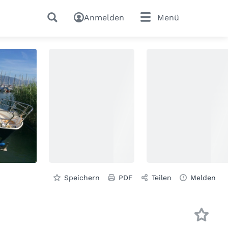
Anmelden
Menü
Speichern
PDF
Teilen
Melden