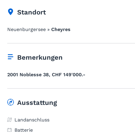
Standort
Neuenburgersee »
Cheyres
Bemerkungen
2001 Noblesse 38, CHF 149'000.-
Ausstattung
Landanschluss
Batterie