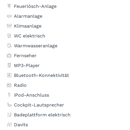
Feuerlösch-Anlage
Alarmanlage
Klimaanlage
WC elektrisch
Warmwasseranlage
Fernseher
MP3-Player
Bluetooth-Konnektivität
Radio
iPod-Anschluss
Cockpit-Lautsprecher
Badeplattform elektrisch
Davits