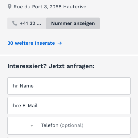
Rue du Port 3, 2068 Hauterive
+41 32 ...
Nummer anzeigen
30 weitere Inserate
Interessiert? Jetzt anfragen:
Ihr Name
Ihre E-Mail
Telefon
(optional)