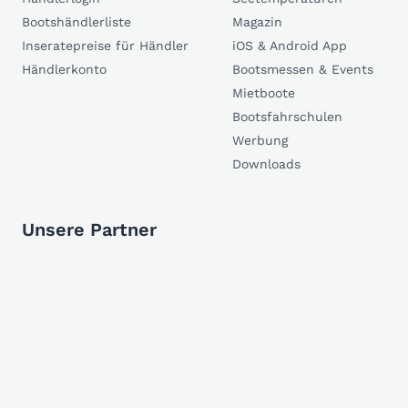
Bootshändlerliste
Magazin
Inseratepreise für Händler
iOS & Android App
Händlerkonto
Bootsmessen & Events
Mietboote
Bootsfahrschulen
Werbung
Downloads
Unsere Partner