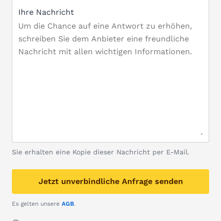
Ihre Nachricht
Sie erhalten eine Kopie dieser Nachricht per E-Mail.
Jetzt unverbindliche Anfrage senden
Es gelten unsere
AGB
.