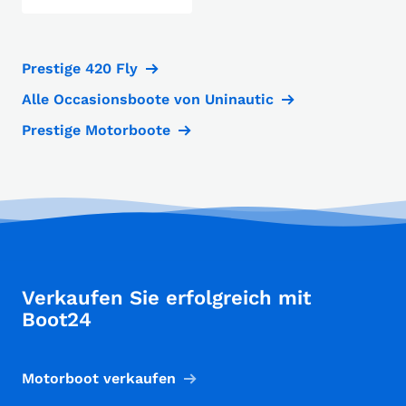
Prestige 420 Fly
Alle Occasionsboote von Uninautic
Prestige Motorboote
Verkaufen Sie erfolgreich mit
Boot24
Motorboot verkaufen