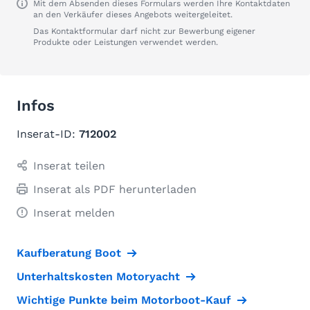
Mit dem Absenden dieses Formulars werden Ihre Kontaktdaten
an den Verkäufer dieses Angebots weitergeleitet.
Das Kontaktformular darf nicht zur Bewerbung eigener
Produkte oder Leistungen verwendet werden.
Infos
Inserat-ID:
712002
Inserat teilen
Inserat als PDF herunterladen
Inserat melden
Kaufberatung Boot
Unterhaltskosten Motoryacht
Wichtige Punkte beim Motorboot-Kauf