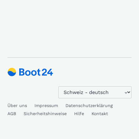
Über uns
Impressum
Datenschutzerklärung
AGB
Sicherheitshinweise
Hilfe
Kontakt