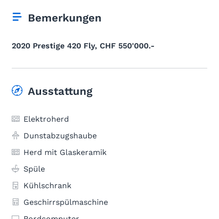
Bemerkungen
2020 Prestige 420 Fly, CHF 550'000.-
Ausstattung
Elektroherd
Dunstabzugshaube
Herd mit Glaskeramik
Spüle
Kühlschrank
Geschirrspülmaschine
Bordcomputer