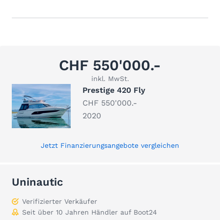
CHF 550'000.-
inkl. MwSt.
Prestige 420 Fly
CHF 550'000.-
2020
Jetzt Finanzierungsangebote vergleichen
Uninautic
Verifizierter Verkäufer
Seit über 10 Jahren Händler auf Boot24