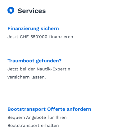
Services
Finanzierung sichern
Jetzt CHF 550'000 finanzieren
Traumboot gefunden?
Jetzt bei der Nautik-Expertin
versichern lassen.
Bootstransport Offerte anfordern
Bequem Angebote für Ihren
Bootstransport erhalten