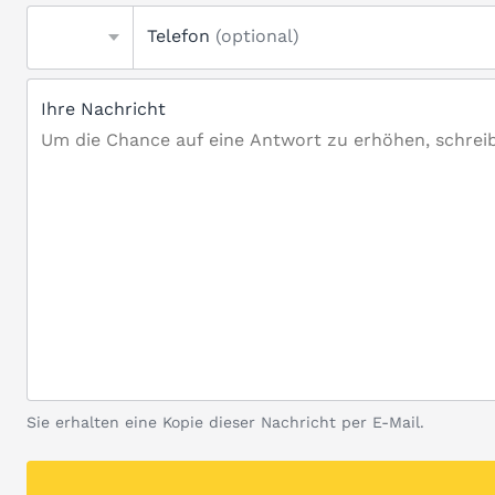
Telefon
(optional)
Ihre Nachricht
Sie erhalten eine Kopie dieser Nachricht per E-Mail.