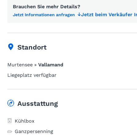
Brauchen Sie mehr Details?
Jetzt beim Verkäufer 
Jetzt Informationen anfragen
Standort
Murtensee »
Vallamand
Liegeplatz verfügbar
Ausstattung
Kühlbox
Ganzpersenning