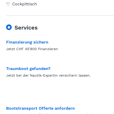
Cockpittisch
Services
Finanzierung sichern
Jetzt CHF 45'900 finanzieren
Traumboot gefunden?
Jetzt bei der Nautik-Expertin versichern lassen.
Bootstransport Offerte anfordern