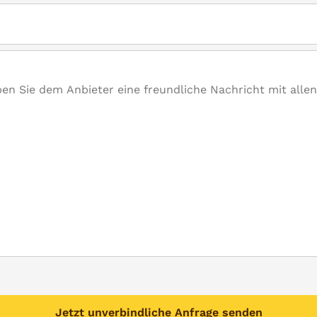
Jetzt unverbindliche Anfrage senden