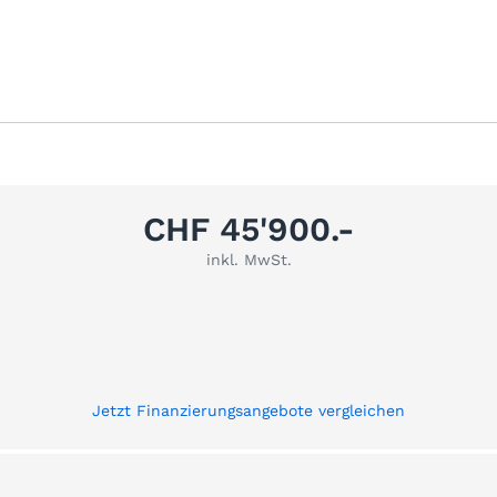
CHF 45'900.-
inkl. MwSt.
Jetzt Finanzierungsangebote vergleichen