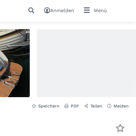
Anmelden
Menü
Speichern
PDF
Teilen
Melden