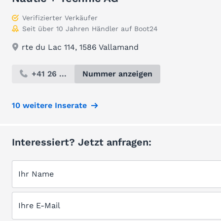
Verifizierter Verkäufer
Seit über 10 Jahren Händler auf Boot24
rte du Lac 114, 1586 Vallamand
+41 26 ...
Nummer anzeigen
10 weitere Inserate
Interessiert? Jetzt anfragen:
Ihr Name
Ihre E-Mail