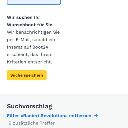
Wir suchen Ihr
Wunschboot für Sie
Wir benachrichtigen Sie
per E-Mail, sobald ein
Inserat auf Boot24
erscheint, das Ihren
Kriterien entspricht.
Suche speichern
Suchvorschlag
Filter «Ranieri Revolution» entfernen
19 zusätzliche Treffer