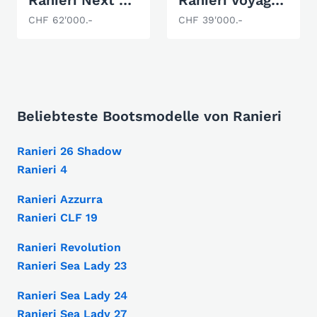
Ranieri Next 240
Ranieri Voyager 19S
CHF 62'000.-
CHF 39'000.-
Beliebteste Bootsmodelle von Ranieri
Ranieri 26 Shadow
Ranieri 4
Ranieri Azzurra
Ranieri CLF 19
Ranieri Revolution
Ranieri Sea Lady 23
Ranieri Sea Lady 24
Ranieri Sea Lady 27