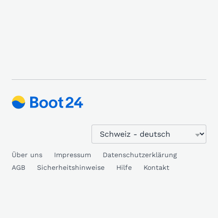
Über uns
Impressum
Datenschutzerklärung
AGB
Sicherheitshinweise
Hilfe
Kontakt