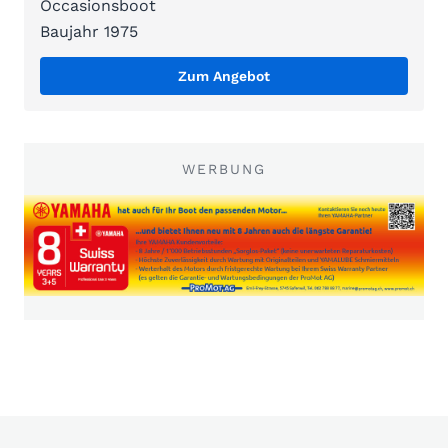
Occasionsboot
Baujahr 1975
Zum Angebot
WERBUNG