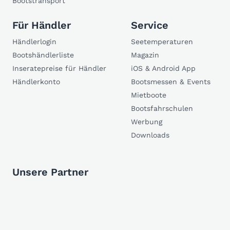
Bootstransport
Für Händler
Service
Händlerlogin
Seetemperaturen
Bootshändlerliste
Magazin
Inseratepreise für Händler
iOS & Android App
Händlerkonto
Bootsmessen & Events
Mietboote
Bootsfahrschulen
Werbung
Downloads
Unsere Partner