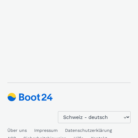
Über uns
Impressum
Datenschutzerklärung