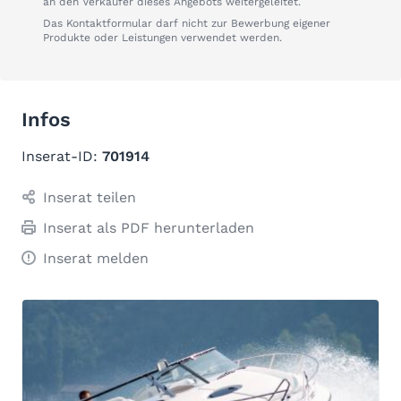
an den Verkäufer dieses Angebots weitergeleitet.
Das Kontaktformular darf nicht zur Bewerbung eigener
Produkte oder Leistungen verwendet werden.
Infos
Inserat-ID:
701914
Inserat teilen
Inserat als PDF herunterladen
Inserat melden