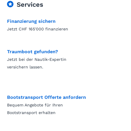
Services
Finanzierung sichern
Jetzt CHF 165'000 finanzieren
Traumboot gefunden?
Jetzt bei der Nautik-Expertin
versichern lassen.
Bootstransport Offerte anfordern
Bequem Angebote für Ihren
Bootstransport erhalten