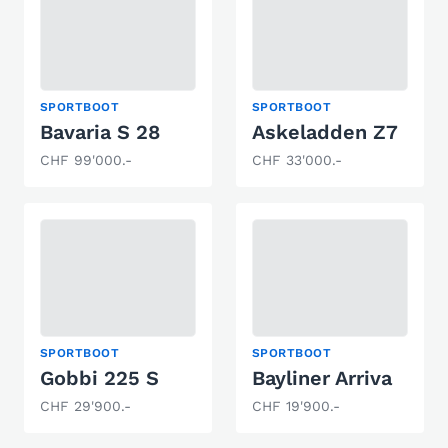
SPORTBOOT
SPORTBOOT
Bavaria S 28
Askeladden Z7
CHF 99'000.-
CHF 33'000.-
SPORTBOOT
SPORTBOOT
Gobbi 225 S
Bayliner Arriva
CHF 29'900.-
CHF 19'900.-