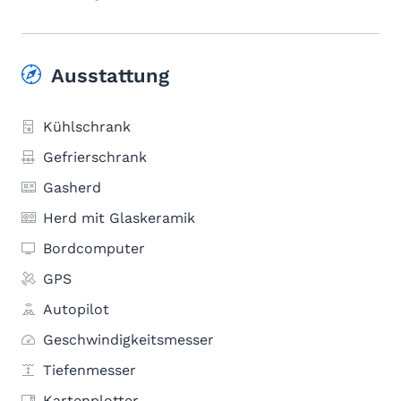
Ausstattung
Kühlschrank
Gefrierschrank
Gasherd
Herd mit Glaskeramik
Bordcomputer
GPS
Autopilot
Geschwindigkeitsmesser
Tiefenmesser
Kartenplotter