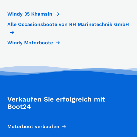
Windy 35 Khamsin
Alle Occasionsboote von RH Marinetechnik GmbH
Windy Motorboote
Verkaufen Sie erfolgreich mit
Boot24
Motorboot verkaufen