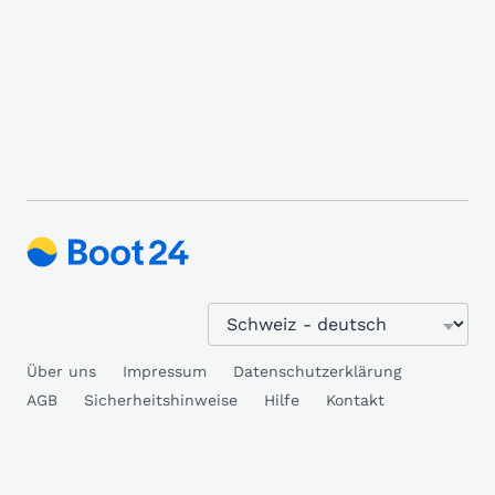
Über uns
Impressum
Datenschutzerklärung
AGB
Sicherheitshinweise
Hilfe
Kontakt