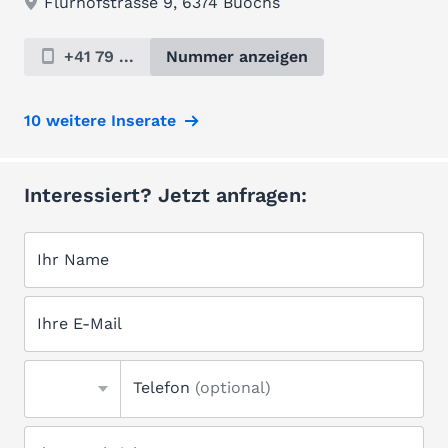
Flurhofstrasse 9, 6374 Buochs
+41 79 ...
Nummer anzeigen
10 weitere Inserate
Interessiert? Jetzt anfragen:
Ihr Name
Ihre E-Mail
Telefon
(optional)