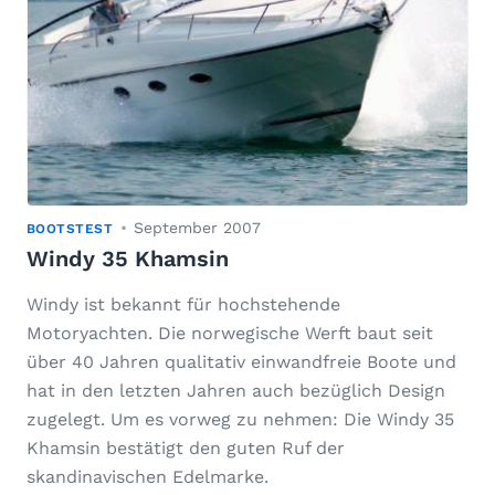
September 2007
BOOTSTEST
Windy 35 Khamsin
Windy ist bekannt für hochstehende
Motoryachten. Die norwegische Werft baut seit
über 40 Jahren qualitativ einwandfreie Boote und
hat in den letzten Jahren auch bezüglich Design
zugelegt. Um es vorweg zu nehmen: Die Windy 35
Khamsin bestätigt den guten Ruf der
skandinavischen Edelmarke.