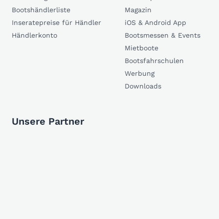
Bootshändlerliste
Magazin
Inseratepreise für Händler
iOS & Android App
Händlerkonto
Bootsmessen & Events
Mietboote
Bootsfahrschulen
Werbung
Downloads
Unsere Partner