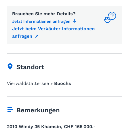
Brauchen Sie mehr Details?
Jetzt Informationen anfragen
Jetzt beim Verkäufer Informationen
anfragen
Standort
Vierwaldstättersee »
Buochs
Bemerkungen
2010 Windy 35 Khamsin, CHF 165'000.-