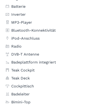
Batterie
Inverter
MP3-Player
Bluetooth-Konnektivität
iPod-Anschluss
Radio
DVB-T Antenne
Badeplattform integriert
Teak Cockpit
Teak Deck
Cockpittisch
Badeleiter
Bimini-Top