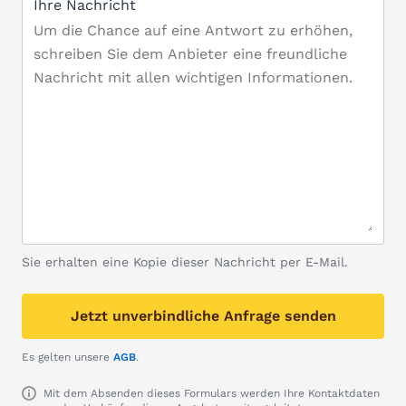
Ihre Nachricht
Sie erhalten eine Kopie dieser Nachricht per E-Mail.
Jetzt unverbindliche Anfrage senden
Es gelten unsere
AGB
.
Mit dem Absenden dieses Formulars werden Ihre Kontaktdaten