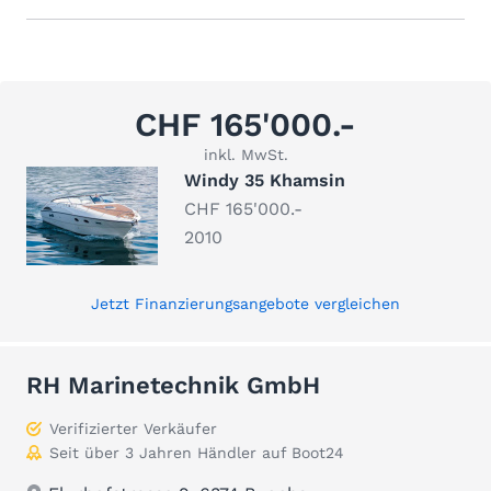
CHF 165'000.-
inkl. MwSt.
Windy 35 Khamsin
CHF 165'000.-
2010
Jetzt Finanzierungsangebote vergleichen
RH Marinetechnik GmbH
Verifizierter Verkäufer
Seit über 3 Jahren Händler auf Boot24