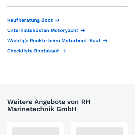
Kaufberatung Boot
Unterhaltskosten Motoryacht
Wichtige Punkte beim Motorboot-Kauf
Checkliste Bootskauf
Weitere Angebote von RH
Marinetechnik GmbH