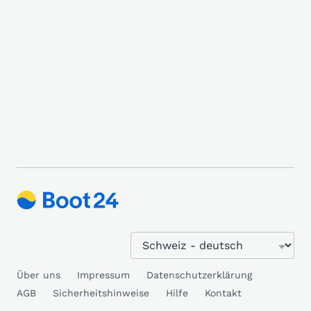
Über uns
Impressum
Datenschutzerklärung
AGB
Sicherheitshinweise
Hilfe
Kontakt