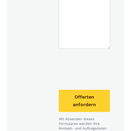
Offerten
anfordern
Mit Absenden dieses
Formulares werden Ihre
Kontakt- und Auftragsdaten