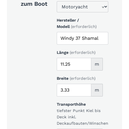
zum Boot
Hersteller /
Modell
(erforderlich)
Länge
(erforderlich)
m
Breite
(erforderlich)
m
Transporthöhe
tiefster Punkt Kiel bis
Deck inkl.
Deckaufbauten/Winschen