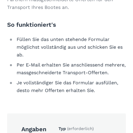
Transport Ihres Bootes an.
So funktioniert's
Füllen Sie das unten stehende Formular
möglichst vollständig aus und schicken Sie es
ab.
Per E-Mail erhalten Sie anschliessend mehrere,
massgeschneiderte Transport-Offerten.
Je vollständiger Sie das Formular ausfüllen,
desto mehr Offerten erhalten Sie.
Angaben
Typ
(erforderlich)