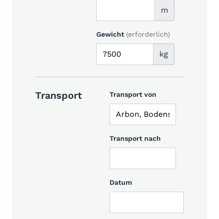
m
Gewicht
(erforderlich)
kg
Transport
Transport von
Transport nach
Datum