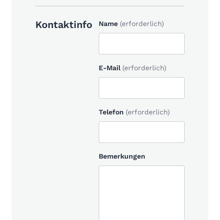
Kontaktinfo
Name
(erforderlich)
E-Mail
(erforderlich)
Telefon
(erforderlich)
Bemerkungen