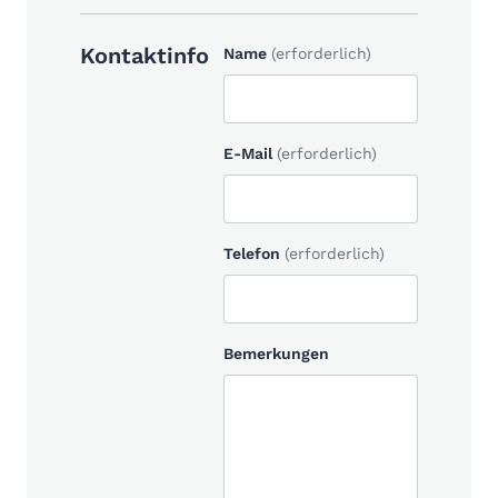
Kontaktinfo
Name
(erforderlich)
E-Mail
(erforderlich)
Telefon
(erforderlich)
Bemerkungen