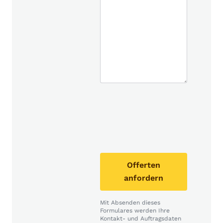
Offerten
anfordern
Mit Absenden dieses
Formulares werden Ihre
Kontakt- und Auftragsdaten