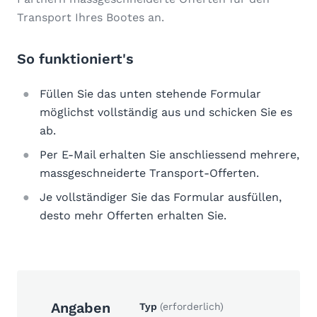
Transport Ihres Bootes an.
So funktioniert's
Füllen Sie das unten stehende Formular
möglichst vollständig aus und schicken Sie es
ab.
Per E-Mail erhalten Sie anschliessend mehrere,
massgeschneiderte Transport-Offerten.
Je vollständiger Sie das Formular ausfüllen,
desto mehr Offerten erhalten Sie.
Angaben
Typ
(erforderlich)