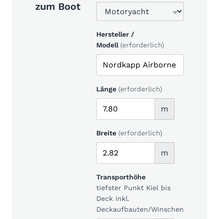
zum Boot
Hersteller /
Modell
(erforderlich)
Länge
(erforderlich)
m
Breite
(erforderlich)
m
Transporthöhe
tiefster Punkt Kiel bis
Deck inkl.
Deckaufbauten/Winschen