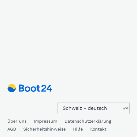
Über uns
Impressum
Datenschutzerklärung
AGB
Sicherheitshinweise
Hilfe
Kontakt