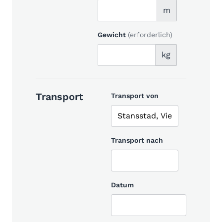
m
Gewicht
(erforderlich)
kg
Transport
Transport von
Transport nach
Datum