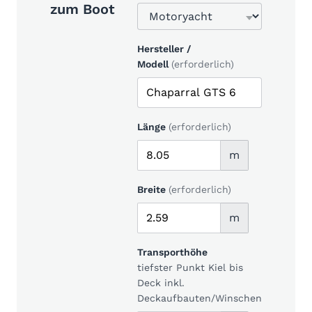
zum Boot
Hersteller /
Modell
(erforderlich)
Länge
(erforderlich)
m
Breite
(erforderlich)
m
Transporthöhe
tiefster Punkt Kiel bis
Deck inkl.
Deckaufbauten/Winschen