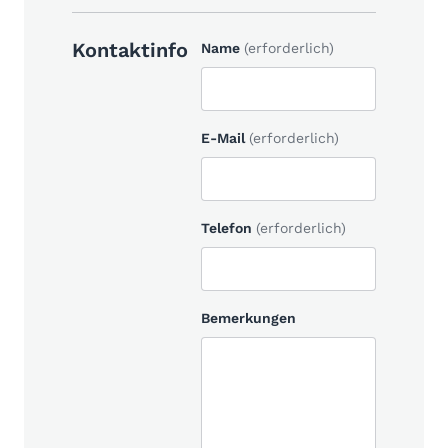
Kontaktinfo
Name
(erforderlich)
E-Mail
(erforderlich)
Telefon
(erforderlich)
Bemerkungen