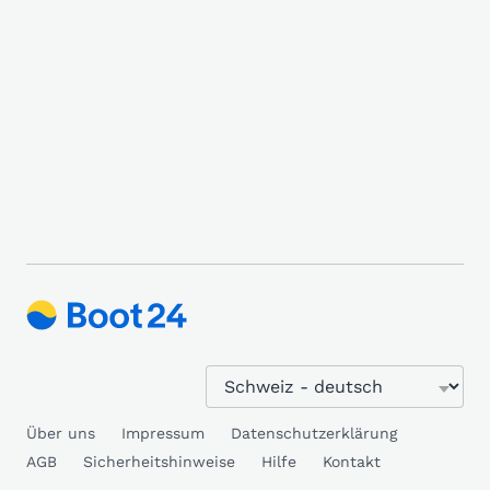
Über uns
Impressum
Datenschutzerklärung
AGB
Sicherheitshinweise
Hilfe
Kontakt