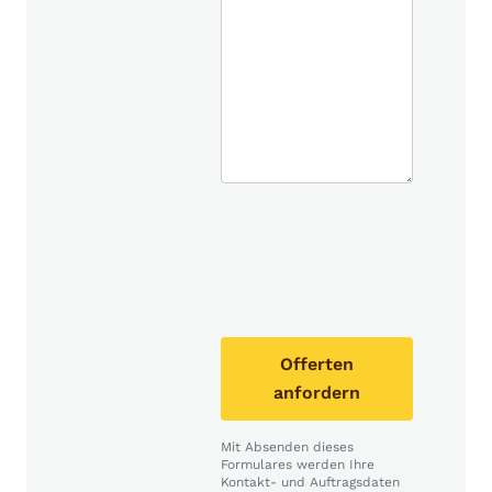
Offerten
anfordern
Mit Absenden dieses
Formulares werden Ihre
Kontakt- und Auftragsdaten