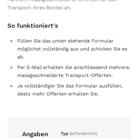
Transport Ihres Bootes an.
So funktioniert's
Füllen Sie das unten stehende Formular
möglichst vollständig aus und schicken Sie es
ab.
Per E-Mail erhalten Sie anschliessend mehrere,
massgeschneiderte Transport-Offerten.
Je vollständiger Sie das Formular ausfüllen,
desto mehr Offerten erhalten Sie.
Angaben
Typ
(erforderlich)