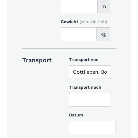
m
Gewicht
(erforderlich)
kg
Transport
Transport von
Transport nach
Datum