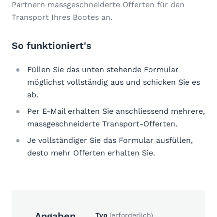
Partnern massgeschneiderte Offerten für den
Transport Ihres Bootes an.
So funktioniert's
Füllen Sie das unten stehende Formular
möglichst vollständig aus und schicken Sie es
ab.
Per E-Mail erhalten Sie anschliessend mehrere,
massgeschneiderte Transport-Offerten.
Je vollständiger Sie das Formular ausfüllen,
desto mehr Offerten erhalten Sie.
Angaben
Typ
(erforderlich)