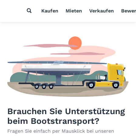
Kaufen
Mieten
Verkaufen
Bewer
Brauchen Sie Unterstützung
beim Bootstransport?
Fragen Sie einfach per Mausklick bei unseren