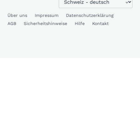
Über uns
Impressum
Datenschutzerklärung
AGB
Sicherheitshinweise
Hilfe
Kontakt