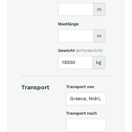
m
Mastlänge
m
Gewicht
(erforderlich)
kg
Transport
Transport von
Transport nach