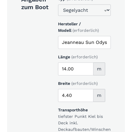
zum Boot
Hersteller /
Modell
(erforderlich)
Länge
(erforderlich)
m
Breite
(erforderlich)
m
Transporthöhe
tiefster Punkt Kiel bis
Deck inkl.
Deckaufbauten/Winschen