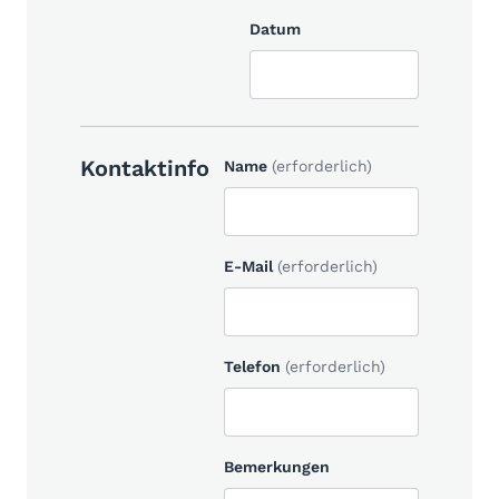
Datum
Kontaktinfo
Name
(erforderlich)
E-Mail
(erforderlich)
Telefon
(erforderlich)
Bemerkungen