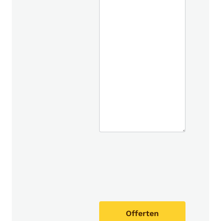
Offerten