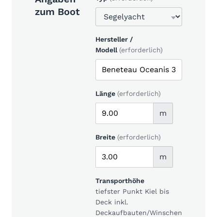
zum Boot
Hersteller /
Modell
(erforderlich)
Länge
(erforderlich)
m
Breite
(erforderlich)
m
Transporthöhe
tiefster Punkt Kiel bis
Deck inkl.
Deckaufbauten/Winschen