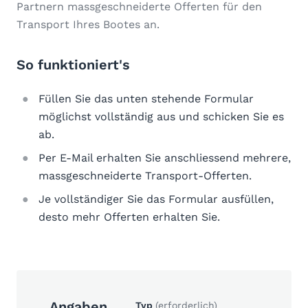
Partnern massgeschneiderte Offerten für den
Transport Ihres Bootes an.
So funktioniert's
Füllen Sie das unten stehende Formular
möglichst vollständig aus und schicken Sie es
ab.
Per E-Mail erhalten Sie anschliessend mehrere,
massgeschneiderte Transport-Offerten.
Je vollständiger Sie das Formular ausfüllen,
desto mehr Offerten erhalten Sie.
Angaben
Typ
(erforderlich)