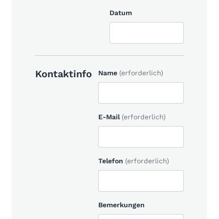
Datum
Kontaktinfo
Name
(erforderlich)
E-Mail
(erforderlich)
Telefon
(erforderlich)
Bemerkungen