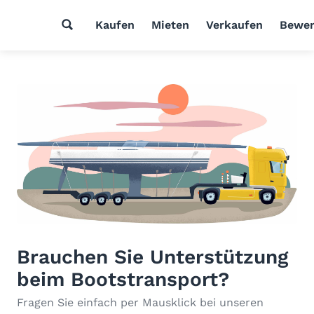
Kaufen
Mieten
Verkaufen
Bewer
Brauchen Sie Unterstützung
beim Bootstransport?
Fragen Sie einfach per Mausklick bei unseren