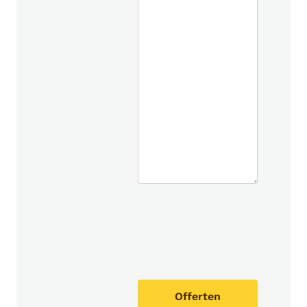
Offerten