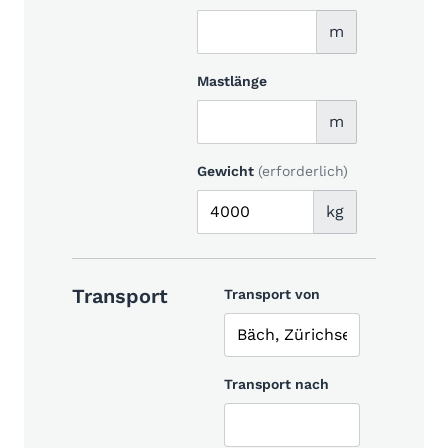
m
Mastlänge
m
Gewicht
(erforderlich)
kg
Transport
Transport von
Transport nach