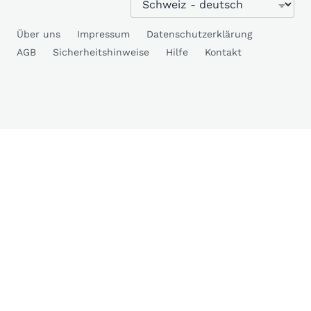
Über uns
Impressum
Datenschutzerklärung
AGB
Sicherheitshinweise
Hilfe
Kontakt