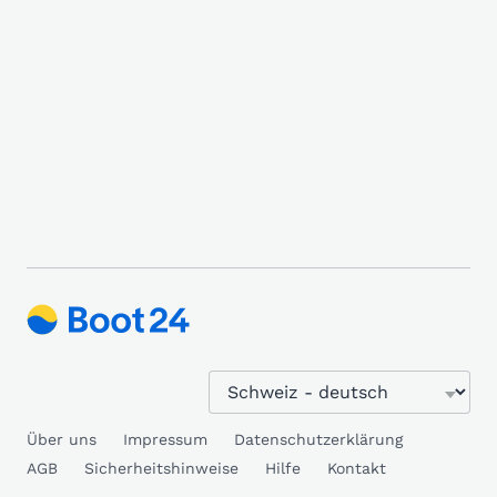
Über uns
Impressum
Datenschutzerklärung
AGB
Sicherheitshinweise
Hilfe
Kontakt