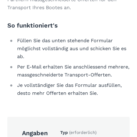
Transport Ihres Bootes an.
So funktioniert's
Füllen Sie das unten stehende Formular
möglichst vollständig aus und schicken Sie es
ab.
Per E-Mail erhalten Sie anschliessend mehrere,
massgeschneiderte Transport-Offerten.
Je vollständiger Sie das Formular ausfüllen,
desto mehr Offerten erhalten Sie.
Angaben
Typ
(erforderlich)