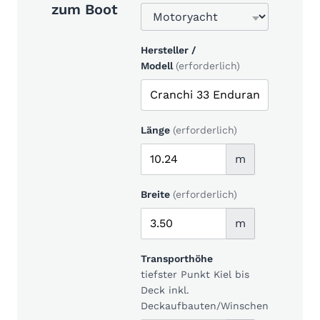
zum Boot
Hersteller /
Modell
(erforderlich)
Länge
(erforderlich)
m
Breite
(erforderlich)
m
Transporthöhe
tiefster Punkt Kiel bis
Deck inkl.
Deckaufbauten/Winschen