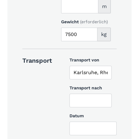
m
Gewicht
(erforderlich)
kg
Transport
Transport von
Transport nach
Datum