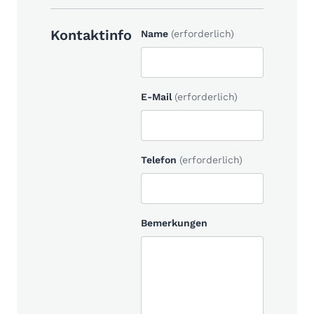
Kontaktinfo
Name
(erforderlich)
E-Mail
(erforderlich)
Telefon
(erforderlich)
Bemerkungen