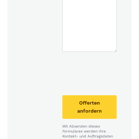
Offerten
anfordern
Mit Absenden dieses
Formulares werden Ihre
Kontakt- und Auftragsdaten