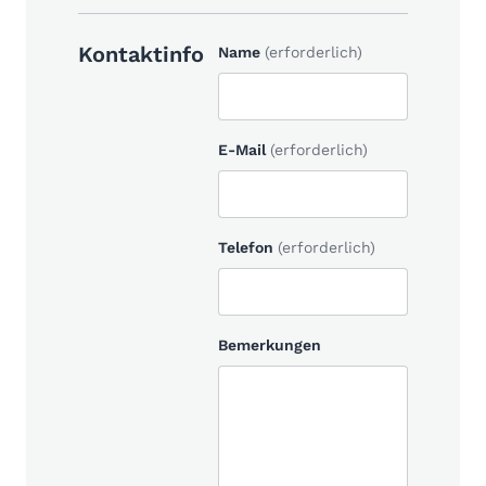
Kontaktinfo
Name
(erforderlich)
E-Mail
(erforderlich)
Telefon
(erforderlich)
Bemerkungen