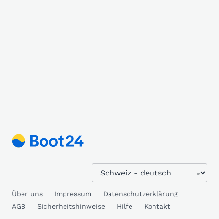
Über uns
Impressum
Datenschutzerklärung
AGB
Sicherheitshinweise
Hilfe
Kontakt