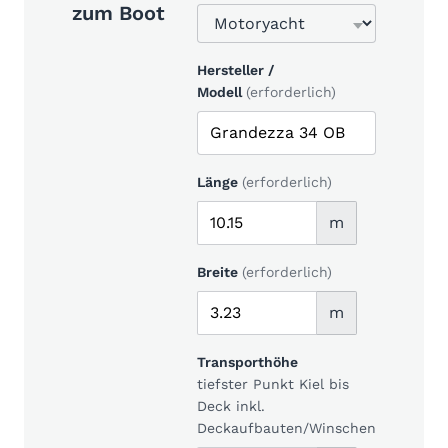
zum Boot
Hersteller /
Modell
(erforderlich)
Länge
(erforderlich)
m
Breite
(erforderlich)
m
Transporthöhe
tiefster Punkt Kiel bis
Deck inkl.
Deckaufbauten/Winschen