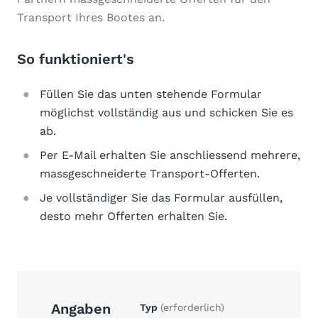
Transport Ihres Bootes an.
So funktioniert's
Füllen Sie das unten stehende Formular
möglichst vollständig aus und schicken Sie es
ab.
Per E-Mail erhalten Sie anschliessend mehrere,
massgeschneiderte Transport-Offerten.
Je vollständiger Sie das Formular ausfüllen,
desto mehr Offerten erhalten Sie.
Angaben
Typ
(erforderlich)