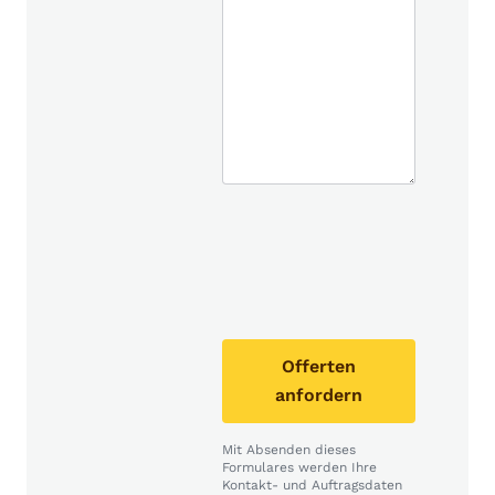
Offerten
anfordern
Mit Absenden dieses
Formulares werden Ihre
Kontakt- und Auftragsdaten