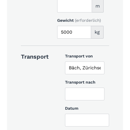
m
Gewicht
(erforderlich)
kg
Transport
Transport von
Transport nach
Datum