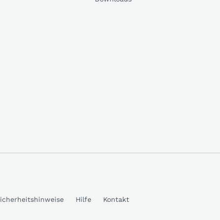
icherheitshinweise
Hilfe
Kontakt