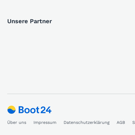
Unsere Partner
Über uns
Impressum
Datenschutzerklärung
AGB
S