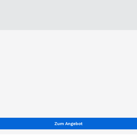
Zum Angebot