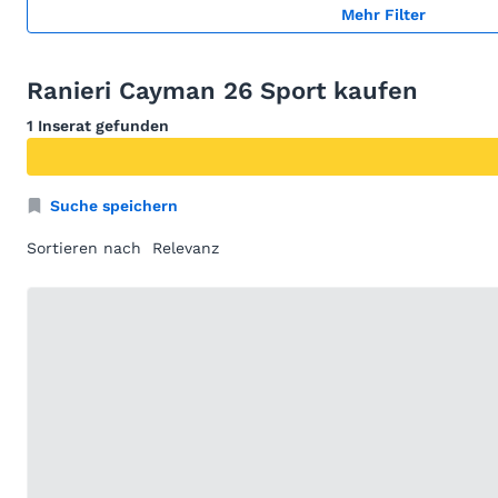
Mehr Filter
Ranieri Cayman 26 Sport kaufen
1 Inserat gefunden
Suche speichern
Sortieren nach