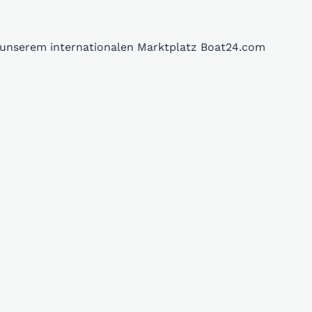
f unserem internationalen Marktplatz Boat24.com