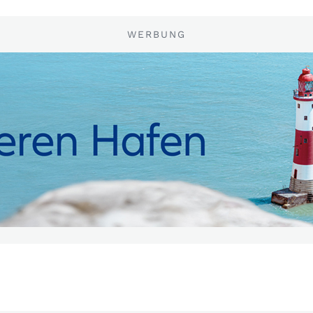
WERBUNG