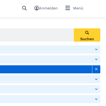
Anmelden
Menü
Suchen