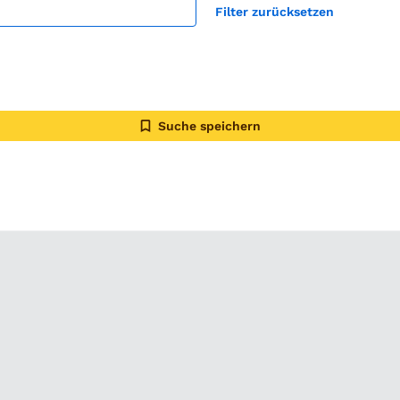
Filter zurücksetzen
Suche speichern