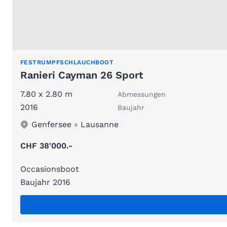
FESTRUMPFSCHLAUCHBOOT
Ranieri Cayman 26 Sport
7.80 x 2.80 m
Abmessungen
2016
Baujahr
Genfersee
»
Lausanne
CHF 38'000.-
Occasionsboot
Baujahr 2016