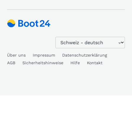
Über uns
Impressum
Datenschutzerklärung
AGB
Sicherheitshinweise
Hilfe
Kontakt