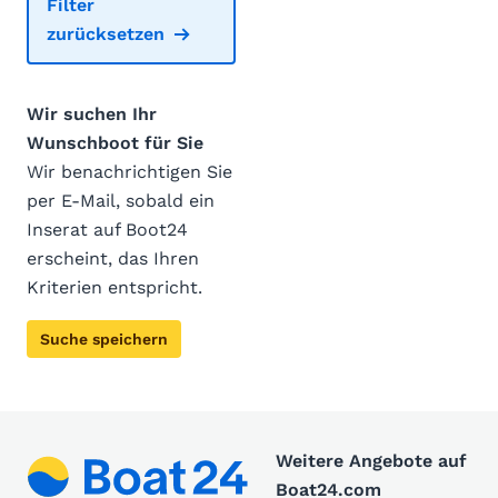
Filter
zurücksetzen
Wir suchen Ihr
Wunschboot für Sie
Wir benachrichtigen Sie
per E-Mail, sobald ein
Inserat auf Boot24
erscheint, das Ihren
Kriterien entspricht.
Suche speichern
Weitere Angebote auf
Boat24.com