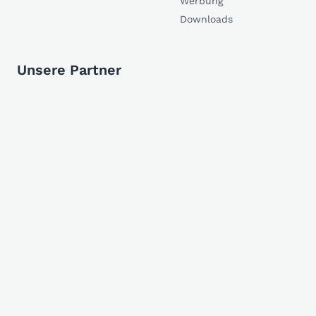
Werbung
Downloads
Unsere Partner