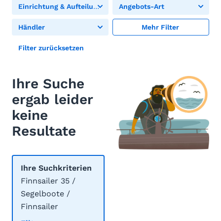
Einrichtung & Aufteilung
Angebots-Art
Händler
Mehr Filter
Filter zurücksetzen
Ihre Suche
ergab leider
keine
Resultate
Ihre Suchkriterien
Finnsailer 35 /
Segelboote /
Finnsailer