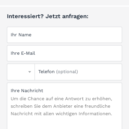
Interessiert? Jetzt anfragen:
Ihr Name
Ihre E-Mail
Telefon
(optional)
Ihre Nachricht