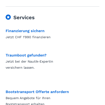
Services
Finanzierung sichern
Jetzt CHF 1'990 finanzieren
Traumboot gefunden?
Jetzt bei der Nautik-Expertin
versichern lassen.
Bootstransport Offerte anfordern
Bequem Angebote für Ihren
Bootstransport erhalten