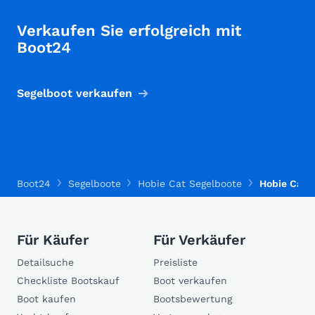
Verkaufen Sie erfolgreich mit
Boot24
Segelboot verkaufen
Boot24
Segelboote
Hobie Cat Segelboote
Hobie Cat 
Für Käufer
Für Verkäufer
Detailsuche
Preisliste
Checkliste Bootskauf
Boot verkaufen
Boot kaufen
Bootsbewertung