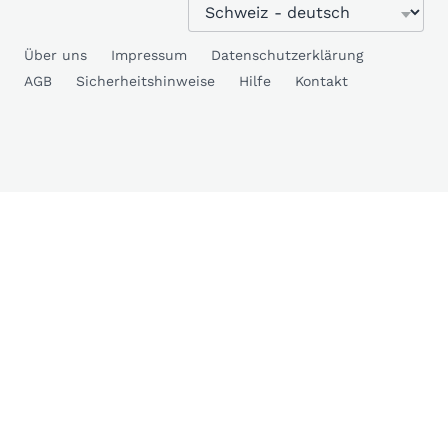
Über uns
Impressum
Datenschutzerklärung
AGB
Sicherheitshinweise
Hilfe
Kontakt