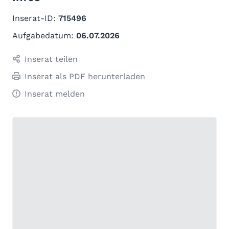
Inserat-ID:
715496
Aufgabedatum:
06.07.2026
Inserat teilen
Inserat als PDF herunterladen
Inserat melden