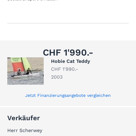
CHF 1'990.-
Hobie Cat Teddy
CHF 1'990.-
2003
Jetzt Finanzierungsangebote vergleichen
Verkäufer
Herr Scherwey