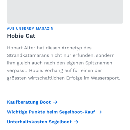
AUS UNSEREM MAGAZIN
Hobie Cat
Hobart Alter hat diesen Archetyp des
Strandkatamarans nicht nur erfunden, sondern
ihm gleich auch nach den eigenen Spitznamen
verpasst: Hobie. Vorhang auf für einen der
grössten wirtschaftlichen Erfolge im Wassersport.
Kaufberatung Boot
Wichtige Punkte beim Segelboot-Kauf
Unterhaltskosten Segelboot