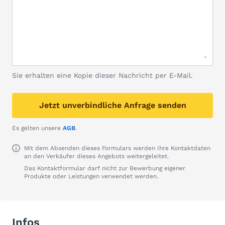
Sie erhalten eine Kopie dieser Nachricht per E-Mail.
Jetzt unverbindliche Anfrage senden
Es gelten unsere
AGB
.
Mit dem Absenden dieses Formulars werden Ihre Kontaktdaten
an den Verkäufer dieses Angebots weitergeleitet.
Das Kontaktformular darf nicht zur Bewerbung eigener
Produkte oder Leistungen verwendet werden.
Infos