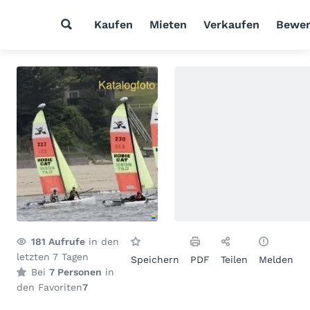
Kaufen
Mieten
Verkaufen
Bewer
181
Aufrufe
in den
letzten 7 Tagen
Speichern
PDF
Teilen
Melden
Bei
7 Personen
in
den Favoriten
7