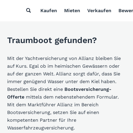
Kaufen
Mieten
Verkaufen
Bewer
Traumboot gefunden?
Mit der Yachtversicherung von Allianz bleiben Sie
auf Kurs. Egal ob im heimischen Gewässern oder
auf der ganzen Welt. Allianz sorgt dafür, dass Sie
immer genügend Wasser unter dem Kiel haben.
Bestellen Sie direkt eine
Bootsversicherung-
Offerte
mittels dem nebenstehendem Formular.
Mit dem Marktführer Allianz im Bereich
Bootsversicherung, setzen Sie auf einen
kompetenten Partner für Ihre
Wasserfahrzeugversicherung.