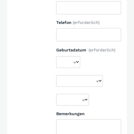
Telefon
(erforderlich)
Geburtsdatum
(erforderlich)
Bemerkungen