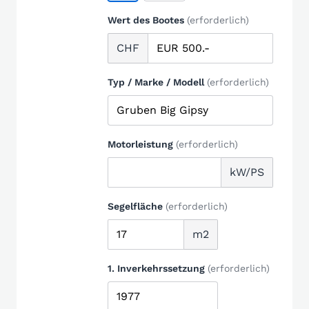
Wert des Bootes
(erforderlich)
CHF
Typ / Marke / Modell
(erforderlich)
Motorleistung
(erforderlich)
kW/PS
Segelfläche
(erforderlich)
m2
1. Inverkehrssetzung
(erforderlich)