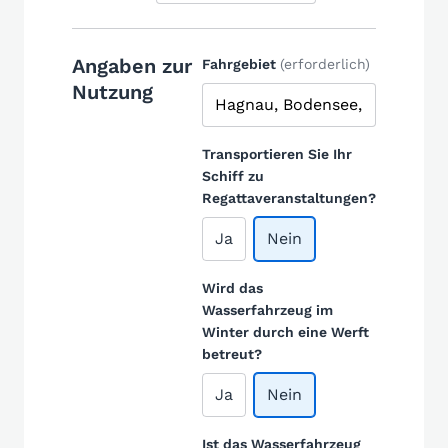
Angaben zur
Fahrgebiet
(erforderlich)
Nutzung
Transportieren Sie Ihr
Schiff zu
Regattaveranstaltungen?
Ja
Nein
Wird das
Wasserfahrzeug im
Winter durch eine Werft
betreut?
Ja
Nein
Ist das Wasserfahrzeug