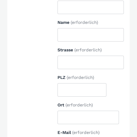
Name
(erforderlich)
Strasse
(erforderlich)
PLZ
(erforderlich)
Ort
(erforderlich)
E-Mail
(erforderlich)