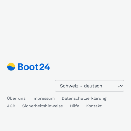
Über uns
Impressum
Datenschutzerklärung
AGB
Sicherheitshinweise
Hilfe
Kontakt