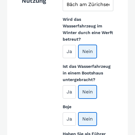
Nutzung
Wird das
Wasserfahrzeug im
Winter durch eine Werft
betreut?
Ja
Nein
Ist das Wasserfahrzeug
in einem Bootshaus
untergebracht?
Ja
Nein
Boje
Ja
Nein
Haben Sie als Führer