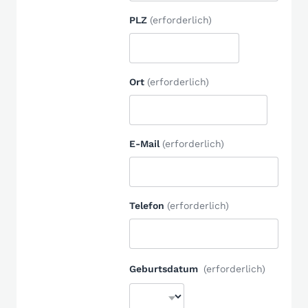
PLZ
(erforderlich)
Ort
(erforderlich)
E-Mail
(erforderlich)
Telefon
(erforderlich)
Geburtsdatum
(erforderlich)