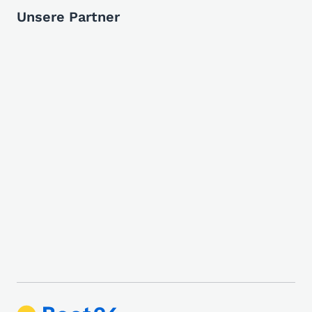
Unsere Partner