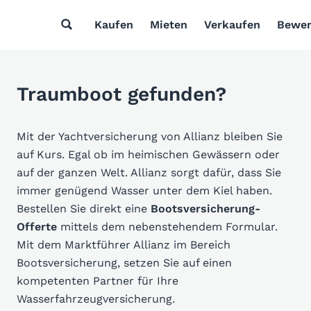
Kaufen
Mieten
Verkaufen
Bewer
Traumboot gefunden?
Mit der Yachtversicherung von Allianz bleiben Sie
auf Kurs. Egal ob im heimischen Gewässern oder
auf der ganzen Welt. Allianz sorgt dafür, dass Sie
immer genügend Wasser unter dem Kiel haben.
Bestellen Sie direkt eine
Bootsversicherung-
Offerte
mittels dem nebenstehendem Formular.
Mit dem Marktführer Allianz im Bereich
Bootsversicherung, setzen Sie auf einen
kompetenten Partner für Ihre
Wasserfahrzeugversicherung.