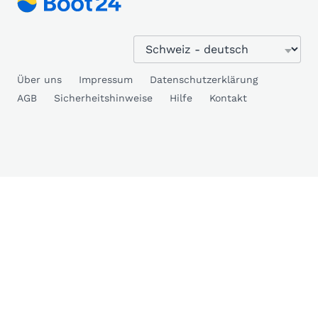
Über uns
Impressum
Datenschutzerklärung
AGB
Sicherheitshinweise
Hilfe
Kontakt