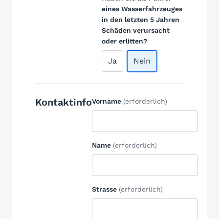
eines Wasserfahrzeuges
in den letzten 5 Jahren
Schäden verursacht
oder erlitten?
Ja
Nein
Kontaktinfo
Vorname
(erforderlich)
Name
(erforderlich)
Strasse
(erforderlich)