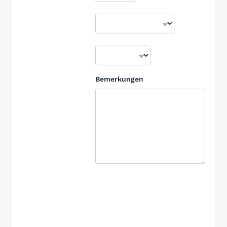
Bemerkungen