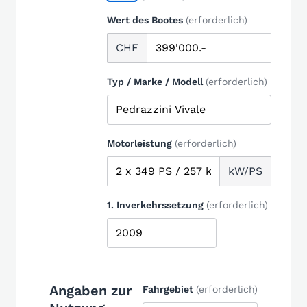
Wert des Bootes
(erforderlich)
CHF
Typ / Marke / Modell
(erforderlich)
Motorleistung
(erforderlich)
kW/PS
1. Inverkehrssetzung
(erforderlich)
Angaben zur
Fahrgebiet
(erforderlich)