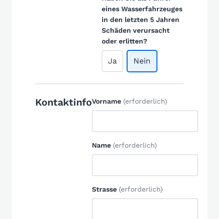
eines Wasserfahrzeuges
in den letzten 5 Jahren
Schäden verursacht
oder erlitten?
Ja
Nein
Kontaktinfo
Vorname
(erforderlich)
Name
(erforderlich)
Strasse
(erforderlich)