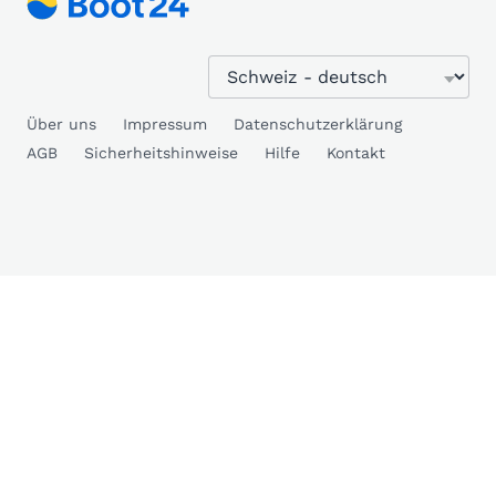
Über uns
Impressum
Datenschutzerklärung
AGB
Sicherheitshinweise
Hilfe
Kontakt