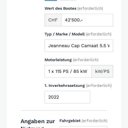
Wert des Bootes
(erforderlich)
CHF
Typ / Marke / Modell
(erforderlich)
Motorleistung
(erforderlich)
kW/PS
1. Inverkehrssetzung
(erforderlich)
Angaben zur
Fahrgebiet
(erforderlich)