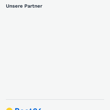
Unsere Partner