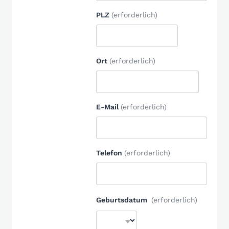
PLZ
(erforderlich)
Ort
(erforderlich)
E-Mail
(erforderlich)
Telefon
(erforderlich)
Geburtsdatum
(erforderlich)