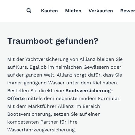
Kaufen
Mieten
Verkaufen
Bewer
Traumboot gefunden?
Mit der Yachtversicherung von Allianz bleiben Sie
auf Kurs. Egal ob im heimischen Gewässern oder
auf der ganzen Welt. Allianz sorgt dafür, dass Sie
immer genügend Wasser unter dem Kiel haben.
Bestellen Sie direkt eine
Bootsversicherung-
Offerte
mittels dem nebenstehendem Formular.
Mit dem Marktführer Allianz im Bereich
Bootsversicherung, setzen Sie auf einen
kompetenten Partner für Ihre
Wasserfahrzeugversicherung.