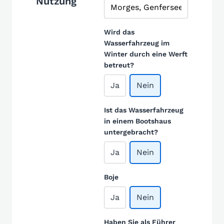
Nutzung
Wird das
Wasserfahrzeug im
Winter durch eine Werft
betreut?
Ja
Nein
Ist das Wasserfahrzeug
in einem Bootshaus
untergebracht?
Ja
Nein
Boje
Ja
Nein
Haben Sie als Führer