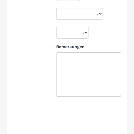
Bemerkungen